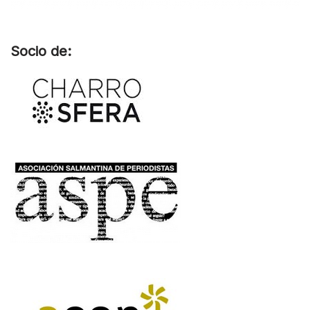
Socio de: