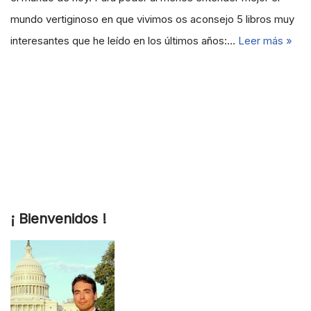
mundo vertiginoso en que vivimos os aconsejo 5 libros muy
interesantes que he leído en los últimos años:…
Leer más »
¡ Bienvenidos !