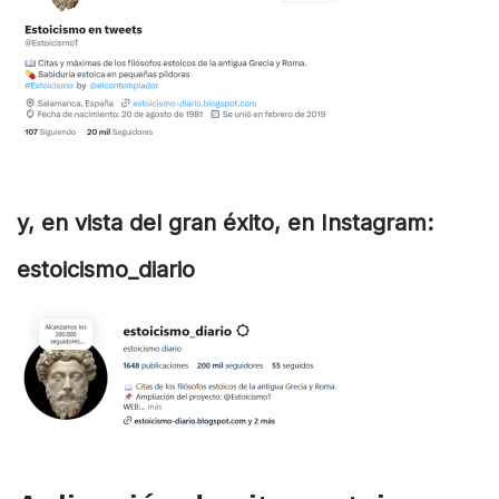
y, en vista del gran éxito, en Instagram:
estoicismo_diario