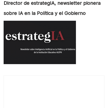
Director de estrategIA, newsletter pionera
sobre IA en la Política y el Gobierno