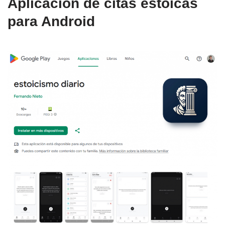
Aplicación de citas estoicas
para Android