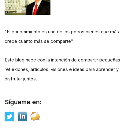
"El conocimiento es uno de los pocos bienes que más
crece cuanto más se comparte"
Este blog nace con la intención de compartir pequeñas
reflexiones, artículos, visiones e ideas para aprender y
disfrutar juntos.
Sígueme en: