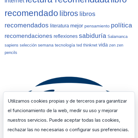
internet
recomendado
libros
libros
recomendados
política
mejor
literatura
pensamiento
sabiduría
recomendaciones
reflexiones
Salamanca
vida
semana
tecnología
sapiens
selección
ted
thinknet
zen
zen
pencils
Utilizamos cookies propias y de terceros para garantizar
el funcionamiento de la web, medir su uso y mejorar
nuestros servicios. Puede aceptar todas las cookies,
rechazar las no necesarias o configurar sus preferencias.