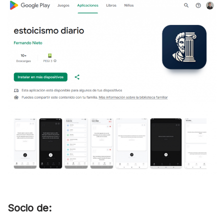
Socio de: