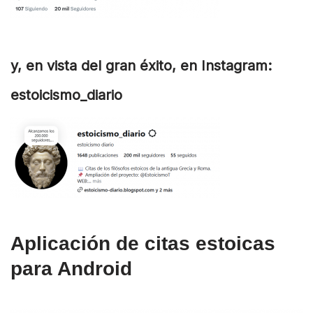
y, en vista del gran éxito, en Instagram:
estoicismo_diario
Aplicación de citas estoicas
para Android