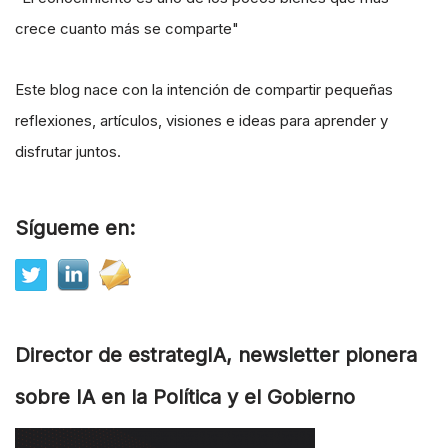
crece cuanto más se comparte"
Este blog nace con la intención de compartir pequeñas
reflexiones, artículos, visiones e ideas para aprender y
disfrutar juntos.
Sígueme en:
Director de estrategIA, newsletter pionera
sobre IA en la Política y el Gobierno