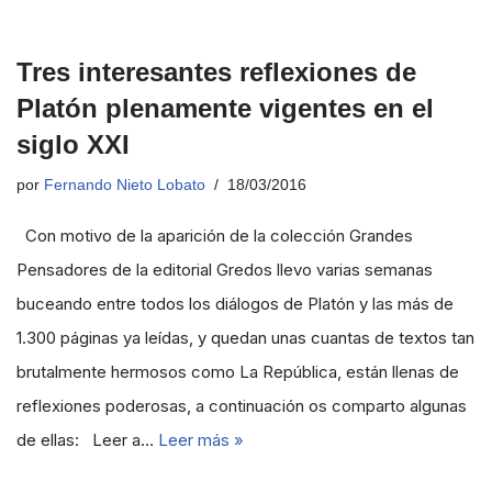
Tres interesantes reflexiones de
Platón plenamente vigentes en el
siglo XXI
por
Fernando Nieto Lobato
18/03/2016
Con motivo de la aparición de la colección Grandes
Pensadores de la editorial Gredos llevo varias semanas
buceando entre todos los diálogos de Platón y las más de
1.300 páginas ya leídas, y quedan unas cuantas de textos tan
brutalmente hermosos como La República, están llenas de
reflexiones poderosas, a continuación os comparto algunas
de ellas: Leer a…
Leer más »