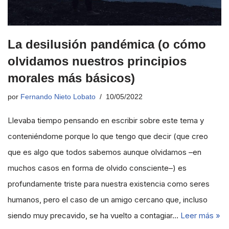
La desilusión pandémica (o cómo
olvidamos nuestros principios
morales más básicos)
por
Fernando Nieto Lobato
10/05/2022
Llevaba tiempo pensando en escribir sobre este tema y
conteniéndome porque lo que tengo que decir (que creo
que es algo que todos sabemos aunque olvidamos –en
muchos casos en forma de olvido consciente–) es
profundamente triste para nuestra existencia como seres
humanos, pero el caso de un amigo cercano que, incluso
siendo muy precavido, se ha vuelto a contagiar…
Leer más »