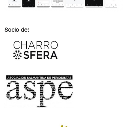
Socio de: