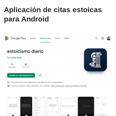
Aplicación de citas estoicas
para Android