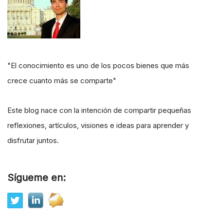
"El conocimiento es uno de los pocos bienes que más
crece cuanto más se comparte"
Este blog nace con la intención de compartir pequeñas
reflexiones, artículos, visiones e ideas para aprender y
disfrutar juntos.
Sígueme en: