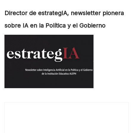
Director de estrategIA, newsletter pionera
sobre IA en la Política y el Gobierno