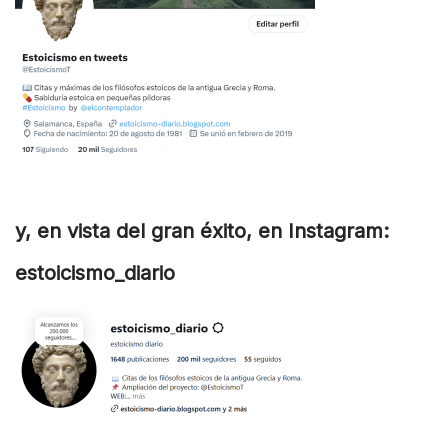
y, en vista del gran éxito, en Instagram:
estoicismo_diario