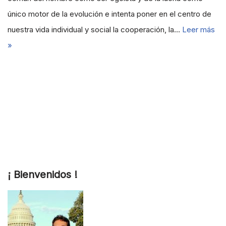
único motor de la evolución e intenta poner en el centro de
nuestra vida individual y social la cooperación, la…
Leer más
»
¡ Bienvenidos !