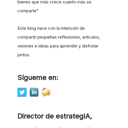
bienes que más crece cuanto más se
comparte"
Este blog nace con la intención de
compartir pequeñas reflexiones, artículos,
visiones e ideas para aprender y disfrutar
juntos.
Sígueme en:
Director de estrategIA,