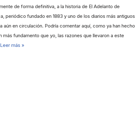
ente de forma definitiva, a la historia de El Adelanto de
, periódico fundado en 1883 y uno de los diarios más antiguos
a aún en circulación. Podría comentar aquí, como ya han hecho
n más fundamento que yo, las razones que llevaron a este
Leer más »