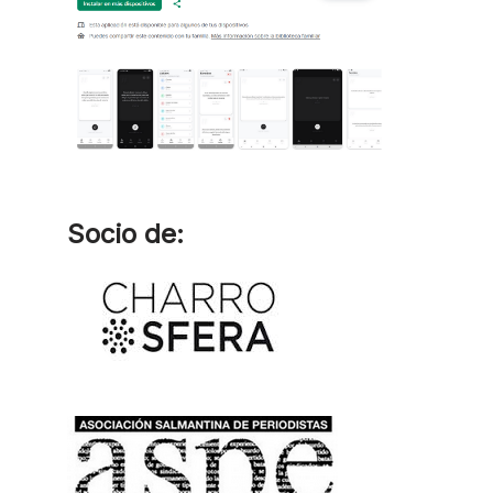
Socio de: