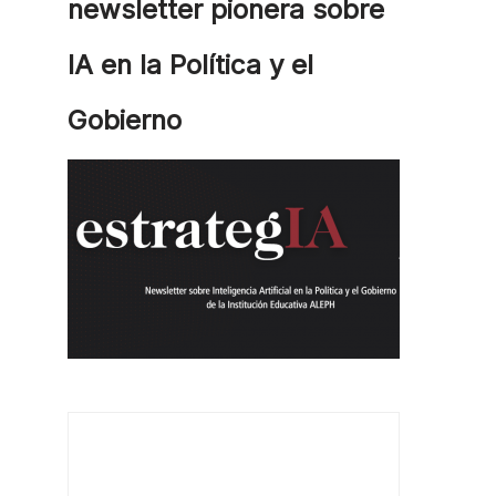
newsletter pionera sobre
IA en la Política y el
Gobierno