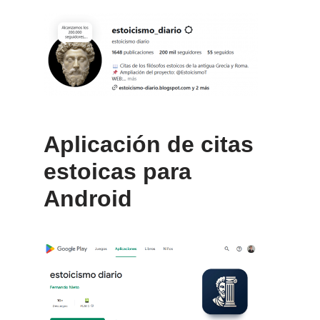
Aplicación de citas
estoicas para
Android