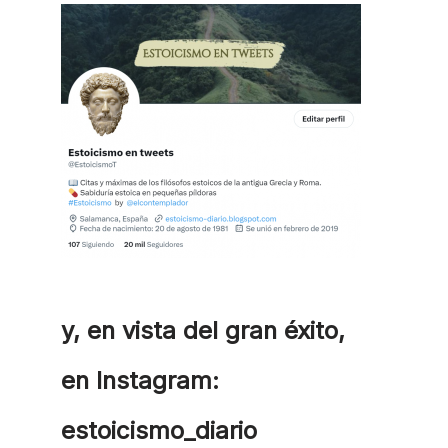
y, en vista del gran éxito,
en Instagram:
estoicismo_diario