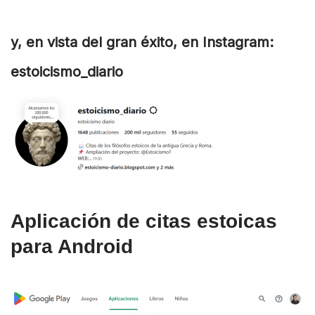
y, en vista del gran éxito, en Instagram:
estoicismo_diario
Aplicación de citas estoicas
para Android