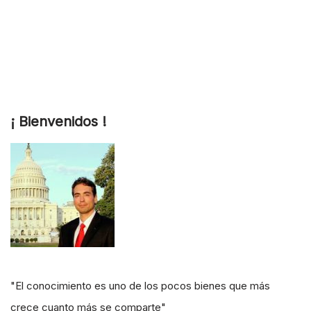
¡ Bienvenidos !
"El conocimiento es uno de los pocos bienes que más
crece cuanto más se comparte"