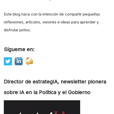
Este blog nace con la intención de compartir pequeñas
reflexiones, artículos, visiones e ideas para aprender y
disfrutar juntos.
Sígueme en:
Director de estrategIA, newsletter pionera
sobre IA en la Política y el Gobierno