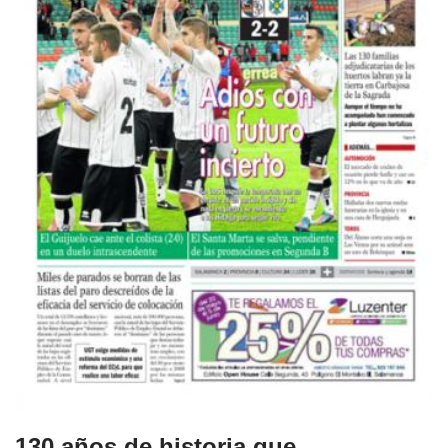
130 años de historia que