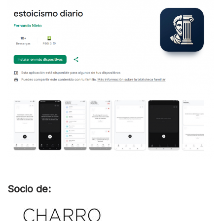
Socio de: