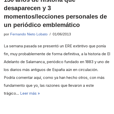
desaparecen y 3
momentos/lecciones personales de
un periódico emblemático
por
Fernando Nieto Lobato
01/06/2013
La semana pasada se presentó un ERE extintivo que ponía
fin, muy probablemente de forma definitiva, a la historia de El
Adelanto de Salamanca, periódico fundado en 1883 y uno de
los diarios más antiguos de España aún en circulación.
Podría comentar aquí, como ya han hecho otros, con más
fundamento que yo, las razones que llevaron a este
trágico…
Leer más »