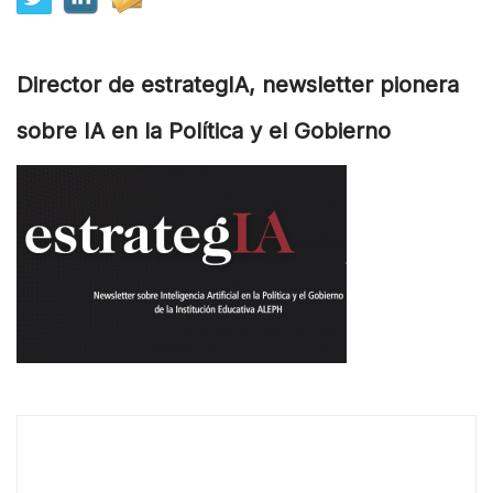
Director de estrategIA, newsletter pionera
sobre IA en la Política y el Gobierno