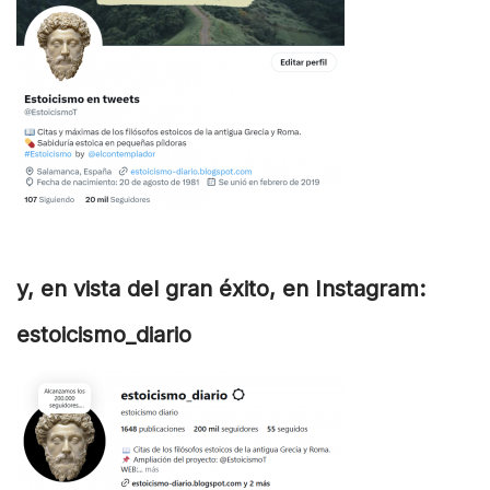
y, en vista del gran éxito, en Instagram:
estoicismo_diario