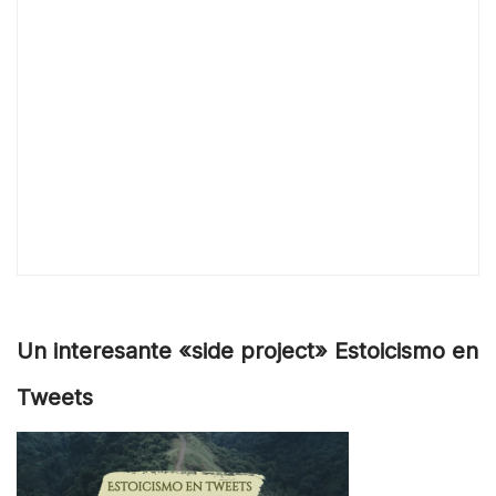
Un interesante «side project» Estoicismo en
Tweets