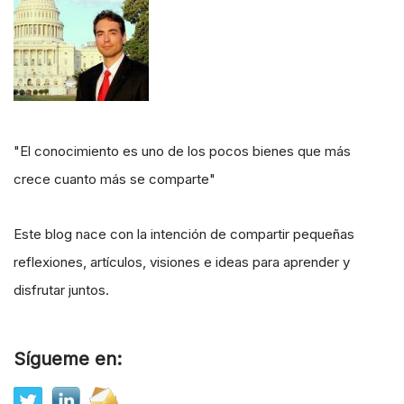
"El conocimiento es uno de los pocos bienes que más
crece cuanto más se comparte"
Este blog nace con la intención de compartir pequeñas
reflexiones, artículos, visiones e ideas para aprender y
disfrutar juntos.
Sígueme en: