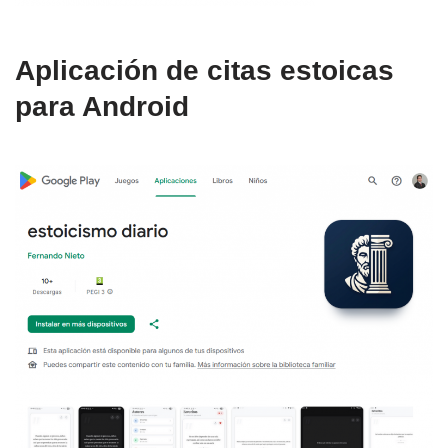
Aplicación de citas estoicas
para Android