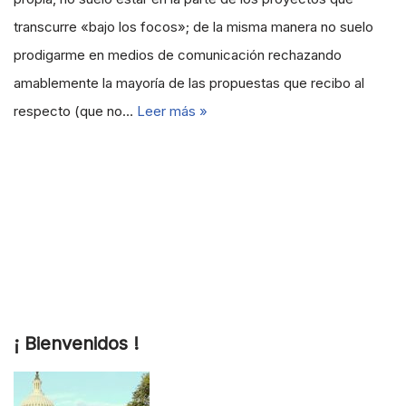
transcurre «bajo los focos»; de la misma manera no suelo
prodigarme en medios de comunicación rechazando
amablemente la mayoría de las propuestas que recibo al
respecto (que no…
Leer más »
¡ Bienvenidos !