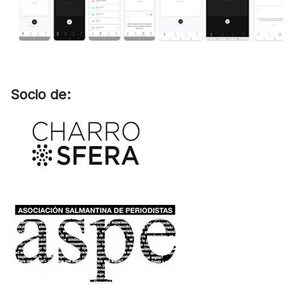
Socio de: