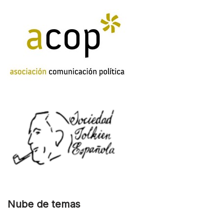
Nube de temas