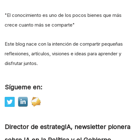
"El conocimiento es uno de los pocos bienes que más
crece cuanto más se comparte"
Este blog nace con la intención de compartir pequeñas
reflexiones, artículos, visiones e ideas para aprender y
disfrutar juntos.
Sígueme en:
Director de estrategIA, newsletter pionera