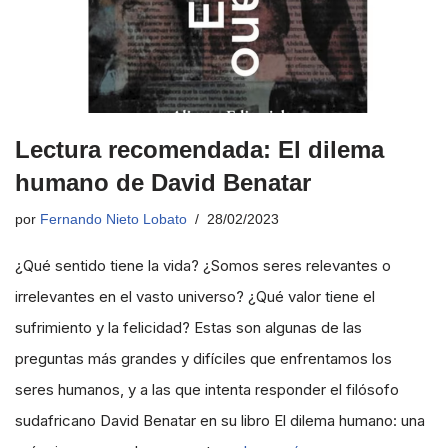
Lectura recomendada: El dilema
humano de David Benatar
por
Fernando Nieto Lobato
28/02/2023
¿Qué sentido tiene la vida? ¿Somos seres relevantes o
irrelevantes en el vasto universo? ¿Qué valor tiene el
sufrimiento y la felicidad? Estas son algunas de las
preguntas más grandes y difíciles que enfrentamos los
seres humanos, y a las que intenta responder el filósofo
sudafricano David Benatar en su libro El dilema humano: una