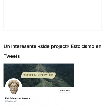
Un interesante «side project» Estoicismo en
Tweets