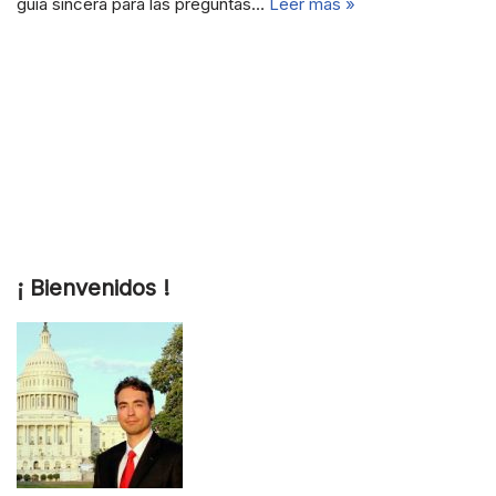
guía sincera para las preguntas…
Leer más »
¡ Bienvenidos !