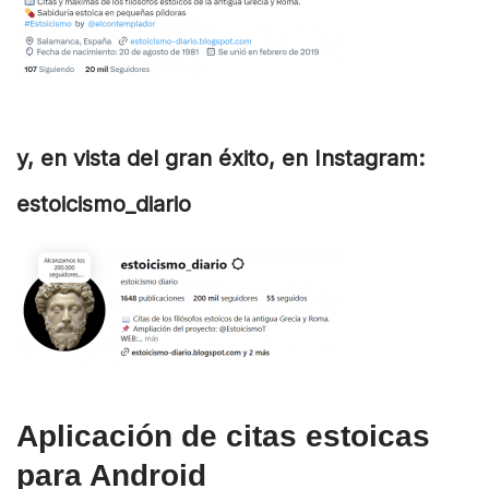
y, en vista del gran éxito, en Instagram:
estoicismo_diario
Aplicación de citas estoicas
para Android