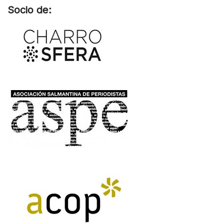
Socio de: