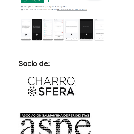
Socio de: