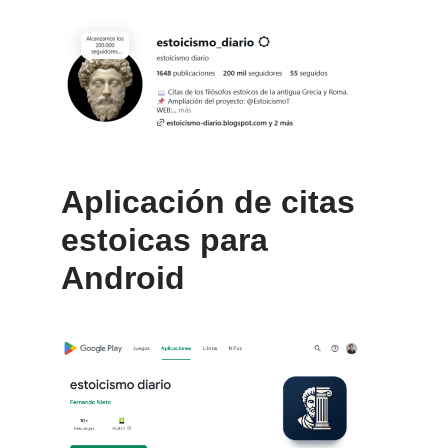
Aplicación de citas
estoicas para
Android