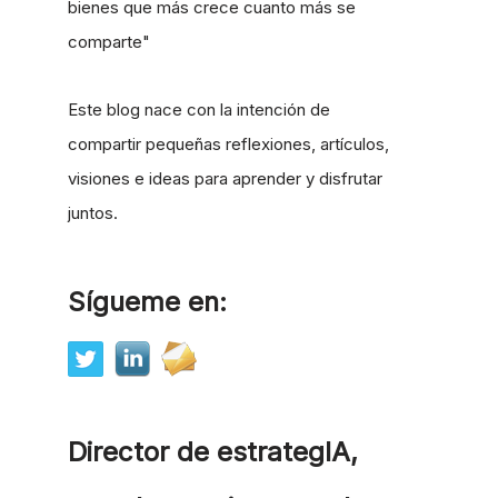
bienes que más crece cuanto más se
comparte"
Este blog nace con la intención de
compartir pequeñas reflexiones, artículos,
visiones e ideas para aprender y disfrutar
juntos.
Sígueme en:
Director de estrategIA,