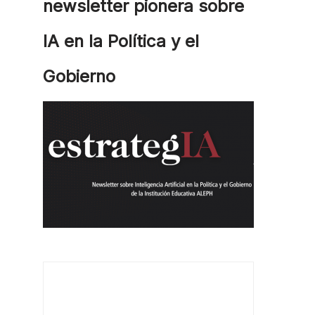
newsletter pionera sobre
IA en la Política y el
Gobierno