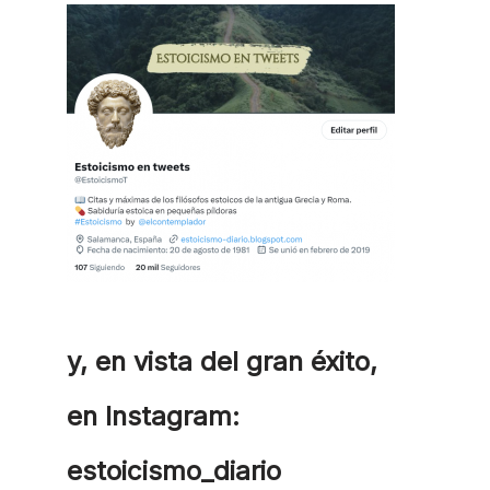
y, en vista del gran éxito,
en Instagram:
estoicismo_diario