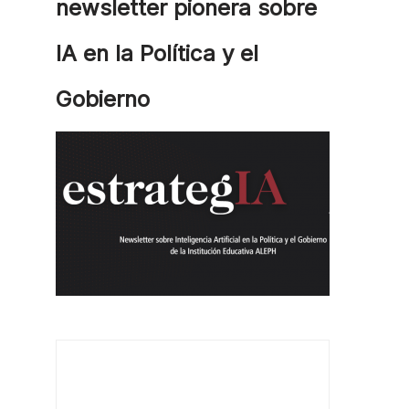
newsletter pionera sobre
IA en la Política y el
Gobierno