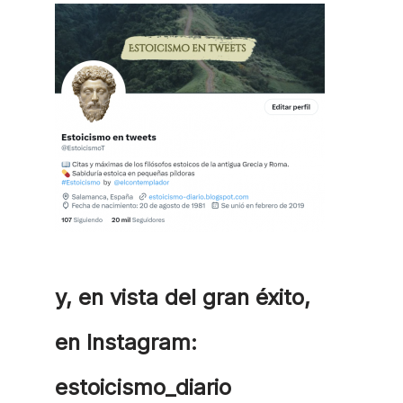
y, en vista del gran éxito,
en Instagram:
estoicismo_diario