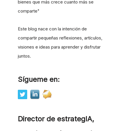
bienes que más crece cuanto más se
comparte"
Este blog nace con la intención de
compartir pequeñas reflexiones, artículos,
visiones e ideas para aprender y disfrutar
juntos.
Sígueme en:
Director de estrategIA,