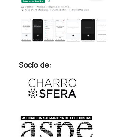
Socio de: