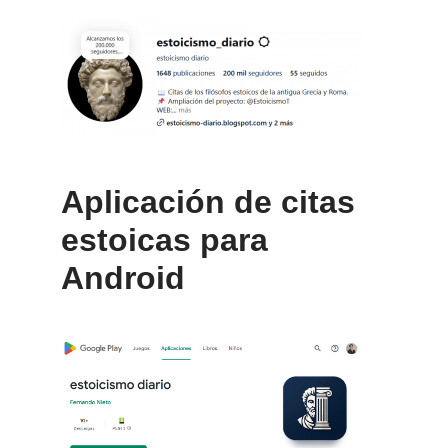
Aplicación de citas
estoicas para
Android