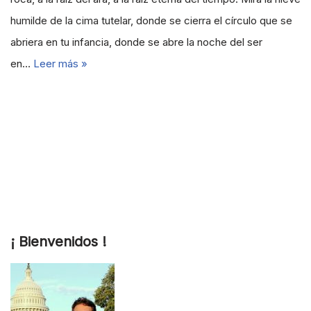
humilde de la cima tutelar, donde se cierra el círculo que se
abriera en tu infancia, donde se abre la noche del ser
en…
Leer más »
¡ Bienvenidos !