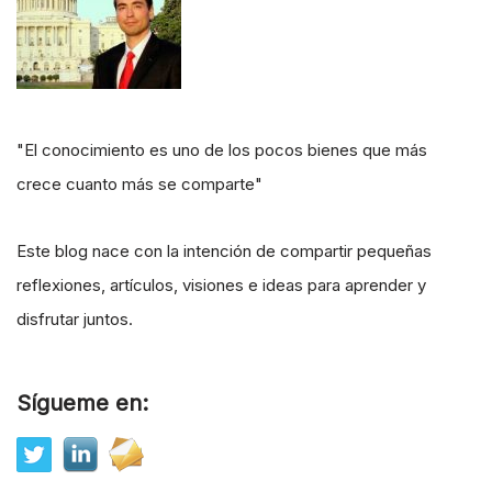
"El conocimiento es uno de los pocos bienes que más
crece cuanto más se comparte"
Este blog nace con la intención de compartir pequeñas
reflexiones, artículos, visiones e ideas para aprender y
disfrutar juntos.
Sígueme en: