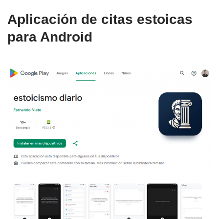
Aplicación de citas estoicas
para Android