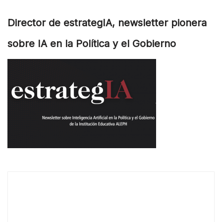
Director de estrategIA, newsletter pionera
sobre IA en la Política y el Gobierno