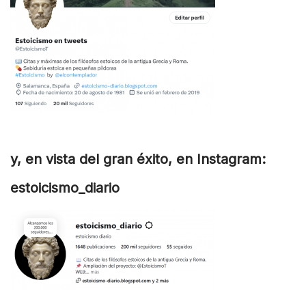
y, en vista del gran éxito, en Instagram:
estoicismo_diario