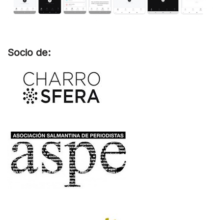
Socio de: