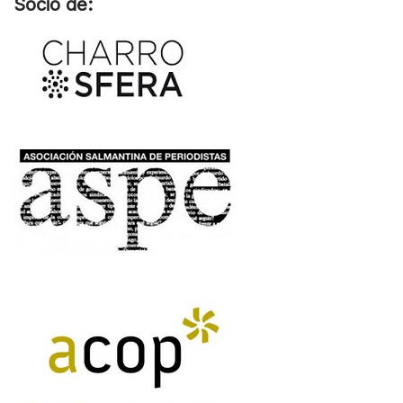
Socio de: