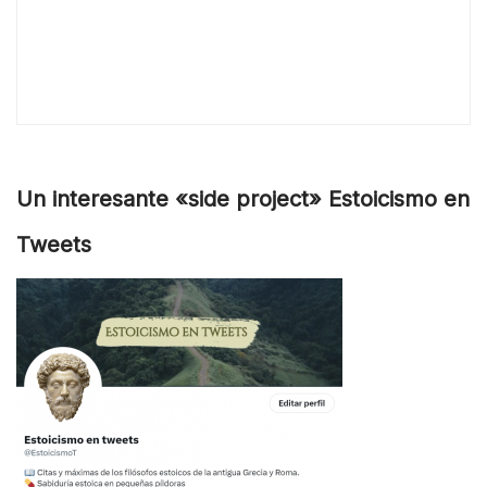
Un interesante «side project» Estoicismo en
Tweets