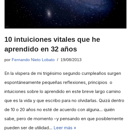
10 intuiciones vitales que he
aprendido en 32 años
por
Fernando Nieto Lobato
19/08/2013
En la víspera de mi trigésimo segundo cumpleaños surgen
espontáneamente pequeñas reflexiones, principios o
intuiciones sobre lo aprendido en este breve largo camino
que es la vida y que escribo para no olvidarlas. Quizá dentro
de 10 o 20 años no esté de acuerdo con alguna… quién
sabe, pero de momento –y pensando en que posiblemente
pueden ser de utilidad…
Leer más »