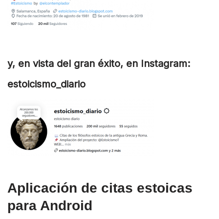
y, en vista del gran éxito, en Instagram:
estoicismo_diario
Aplicación de citas estoicas
para Android