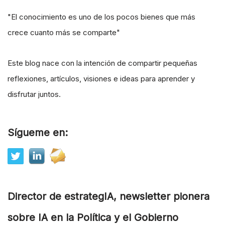
"El conocimiento es uno de los pocos bienes que más
crece cuanto más se comparte"
Este blog nace con la intención de compartir pequeñas
reflexiones, artículos, visiones e ideas para aprender y
disfrutar juntos.
Sígueme en:
Director de estrategIA, newsletter pionera
sobre IA en la Política y el Gobierno