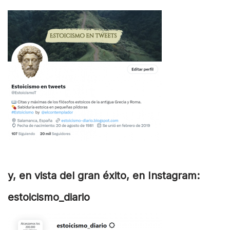
y, en vista del gran éxito, en Instagram:
estoicismo_diario