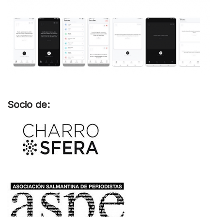
Socio de: