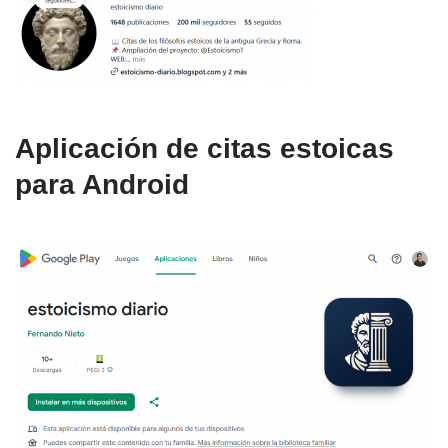
Aplicación de citas estoicas
para Android