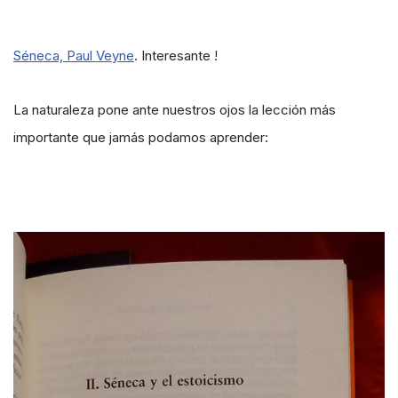
Séneca, Paul Veyne
. Interesante !
La naturaleza pone ante nuestros ojos la lección más
importante que jamás podamos aprender: