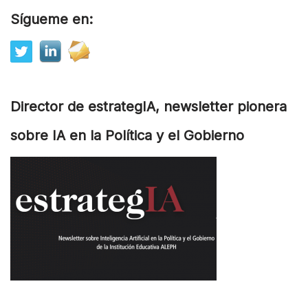
Sígueme en:
Director de estrategIA, newsletter pionera
sobre IA en la Política y el Gobierno