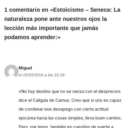
1 comentario en «Estoicismo – Seneca: La
naturaleza pone ante nuestros ojos la
lección más importante que jamás
podamos aprender:»
Miguel
el 15/03/2016 a las 16:18
«No hay destino que no se venza con el desprecio»
dice el Calígula de Camus. Creo que si uno es capaz
de combinar ese desapego con cierta actitud
epicúrea hacia las cosas simples, lleva buen camino.
Pero, me temo, también es cuestión de suerte a