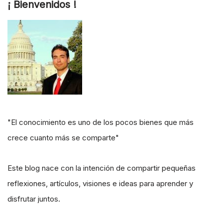
¡ Bienvenidos !
"El conocimiento es uno de los pocos bienes que más
crece cuanto más se comparte"
Este blog nace con la intención de compartir pequeñas
reflexiones, artículos, visiones e ideas para aprender y
disfrutar juntos.