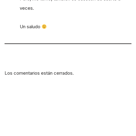
veces.
Un saludo
Los comentarios están cerrados.