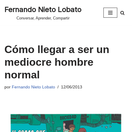
Fernando Nieto Lobato
Saltar
Conversar, Aprender, Compartir
al
contenido
Cómo llegar a ser un
mediocre hombre
normal
por
Fernando Nieto Lobato
12/06/2013