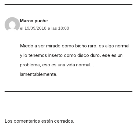
Marco puche
el 19/09/2018 a las 18:08
Miedo a ser mirado como bicho raro, es algo normal
y lo tenemos inserto como disco duro. ese es un
problema, eso es una vida normal…
lamentablemente.
Los comentarios están cerrados.