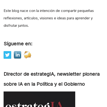
Este blog nace con la intención de compartir pequeñas
reflexiones, artículos, visiones e ideas para aprender y
disfrutar juntos.
Sígueme en:
Director de estrategIA, newsletter pionera
sobre IA en la Política y el Gobierno