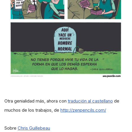
Otra genialidad más, ahora con
tradución al castellano
de
muchos de los trabajos, de
http://zenpencils.com/
Sobre
Chris Guillebeau