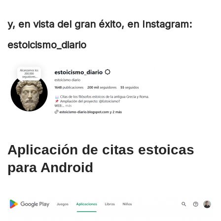
y, en vista del gran éxito, en Instagram:
estoicismo_diario
Aplicación de citas estoicas
para Android