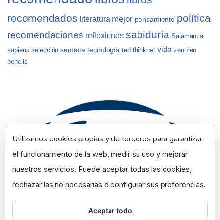
libros
recomendados
política
mejor
literatura
pensamiento
sabiduría
recomendaciones
reflexiones
Salamanca
vida
semana
tecnología
sapiens
selección
ted
thinknet
zen
zen
pencils
Utilizamos cookies propias y de terceros para garantizar
el funcionamiento de la web, medir su uso y mejorar
nuestros servicios. Puede aceptar todas las cookies,
rechazar las no necesarias o configurar sus preferencias.
Aceptar todo