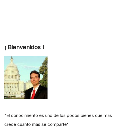
¡ Bienvenidos !
"El conocimiento es uno de los pocos bienes que más
crece cuanto más se comparte"