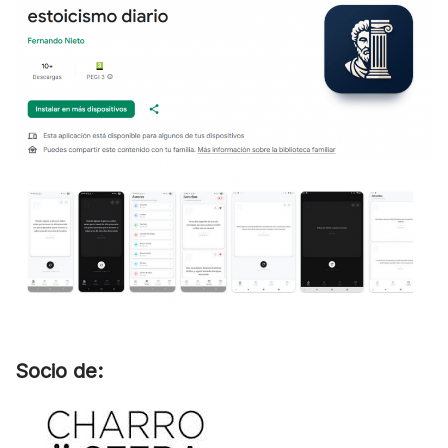
Socio de: