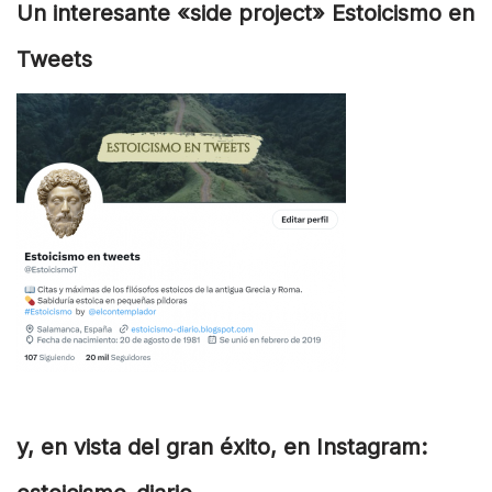
Un interesante «side project» Estoicismo en
Tweets
y, en vista del gran éxito, en Instagram: