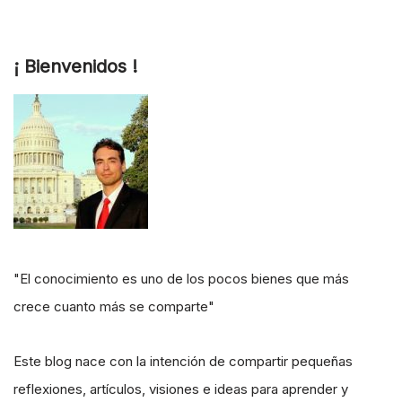
¡ Bienvenidos !
"El conocimiento es uno de los pocos bienes que más
crece cuanto más se comparte"
Este blog nace con la intención de compartir pequeñas
reflexiones, artículos, visiones e ideas para aprender y