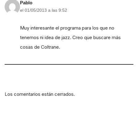
Pablo
el 01/05/2013 a las 9:52
Muy interesante el programa para los que no
tenemos ni idea de jazz. Creo que buscare más
cosas de Coltrane.
Los comentarios están cerrados.