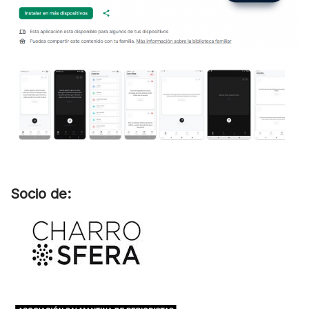
Socio de: