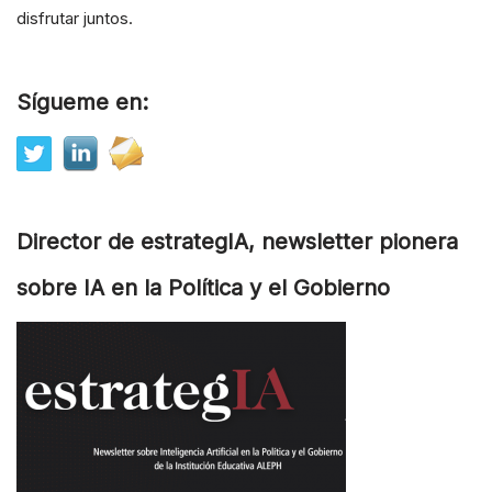
disfrutar juntos.
Sígueme en:
Director de estrategIA, newsletter pionera
sobre IA en la Política y el Gobierno