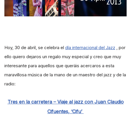
Hoy, 30 de abril, se celebra el
día internacional del Jazz
, por
ello quiero dejaros un regalo muy especial y creo que muy
interesante para aquellos que queráis acercaros a esta
maravillosa música de la mano de un maestro del jazz y de la
radio:
Tres en la carretera – Viaje al jazz con Juan Claudio
Cifuentes, ‘Cifu’