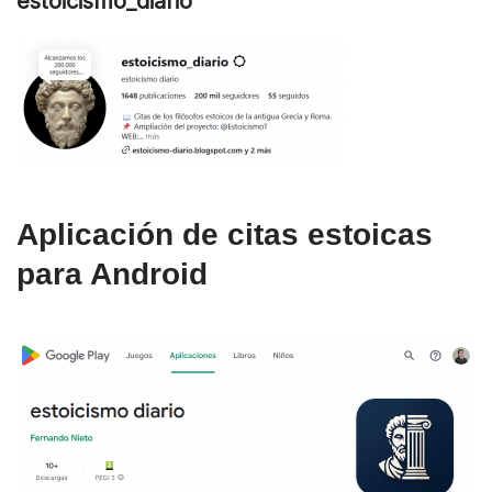
estoicismo_diario
Aplicación de citas estoicas
para Android