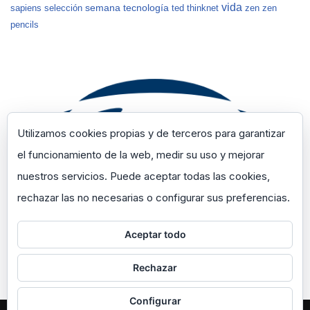
vida
semana
tecnología
sapiens
selección
ted
thinknet
zen
zen
pencils
Utilizamos cookies propias y de terceros para garantizar
el funcionamiento de la web, medir su uso y mejorar
nuestros servicios. Puede aceptar todas las cookies,
rechazar las no necesarias o configurar sus preferencias.
Aceptar todo
Rechazar
Configurar