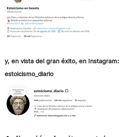
y, en vista del gran éxito, en Instagram:
estoicismo_diario