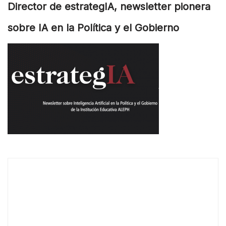
Director de estrategIA, newsletter pionera
sobre IA en la Política y el Gobierno