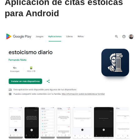
Aplicación de citas estoicas
para Android