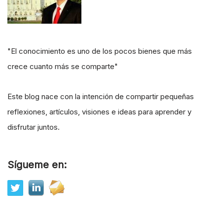
"El conocimiento es uno de los pocos bienes que más
crece cuanto más se comparte"
Este blog nace con la intención de compartir pequeñas
reflexiones, artículos, visiones e ideas para aprender y
disfrutar juntos.
Sígueme en: