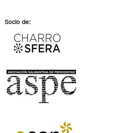
Socio de: