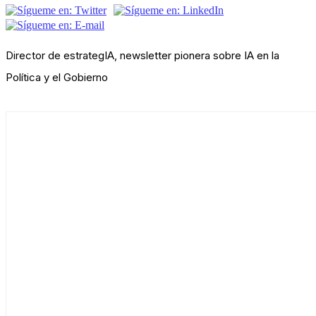
Director de estrategIA, newsletter pionera sobre IA en la
Política y el Gobierno