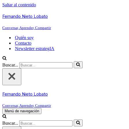
Saltar al contenido
Fernando Nieto Lobato
Conversar, Aprender, Compartir
Quién soy
Contacto
Newsletter estrategIA
Buscar...
Fernando Nieto Lobato
Conversar, Aprender, Compartir
Menú de navegación
Buscar...