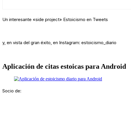
Un interesante «side project» Estoicismo en Tweets
y, en vista del gran éxito, en Instagram: estoicismo_diario
Aplicación de citas estoicas para Android
Socio de: