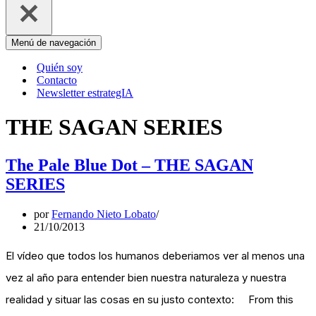
Menú de navegación
Quién soy
Contacto
Newsletter estrategIA
THE SAGAN SERIES
The Pale Blue Dot – THE SAGAN
SERIES
por
Fernando Nieto Lobato
21/10/2013
El vídeo que todos los humanos deberiamos ver al menos una
vez al año para entender bien nuestra naturaleza y nuestra
realidad y situar las cosas en su justo contexto: From this