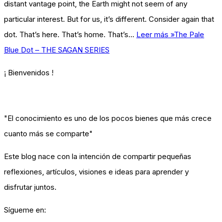
distant vantage point, the Earth might not seem of any
particular interest. But for us, it’s different. Consider again that
dot. That’s here. That’s home. That’s…
Leer más »
The Pale
Blue Dot – THE SAGAN SERIES
¡ Bienvenidos !
"El conocimiento es uno de los pocos bienes que más crece
cuanto más se comparte"
Este blog nace con la intención de compartir pequeñas
reflexiones, artículos, visiones e ideas para aprender y
disfrutar juntos.
Sígueme en: