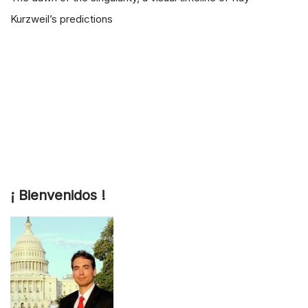
Kurzweil’s predictions
¡ Bienvenidos !