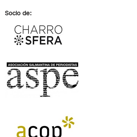
Socio de: