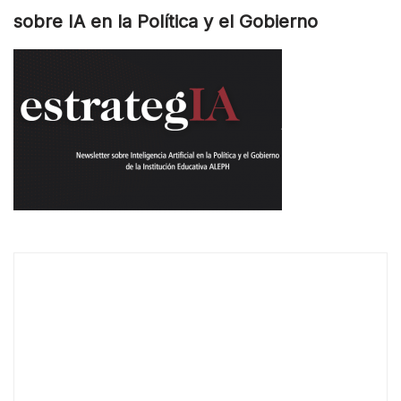
sobre IA en la Política y el Gobierno