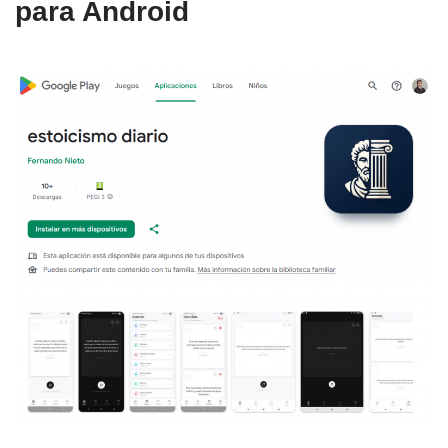
para Android