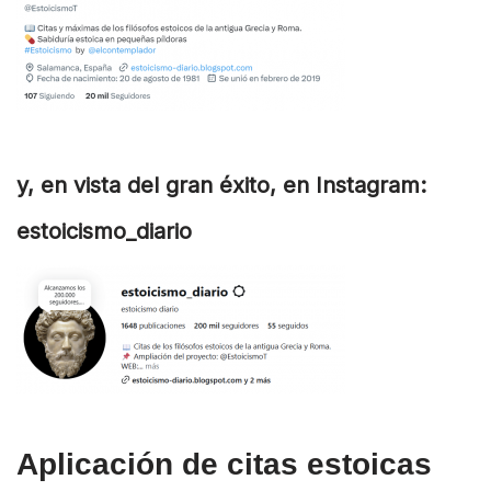
y, en vista del gran éxito, en Instagram:
estoicismo_diario
Aplicación de citas estoicas