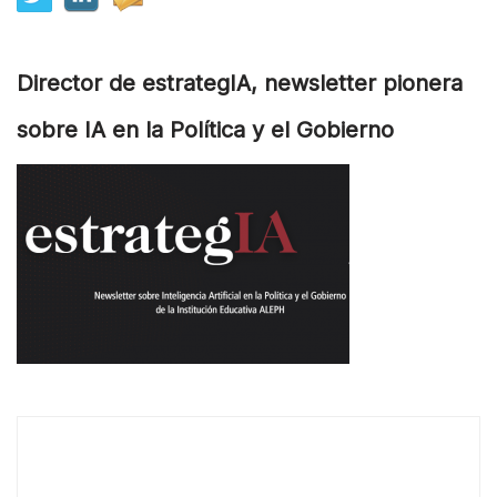
Director de estrategIA, newsletter pionera
sobre IA en la Política y el Gobierno