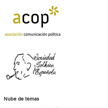
Nube de temas