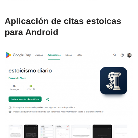
Aplicación de citas estoicas
para Android