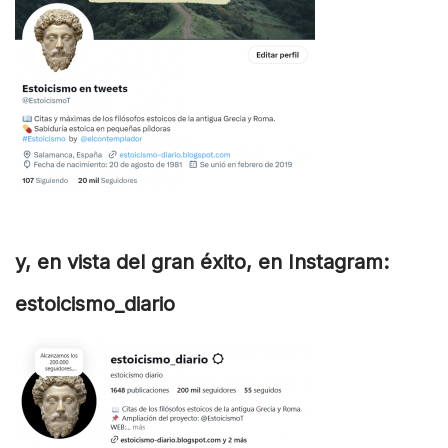
y, en vista del gran éxito, en Instagram:
estoicismo_diario