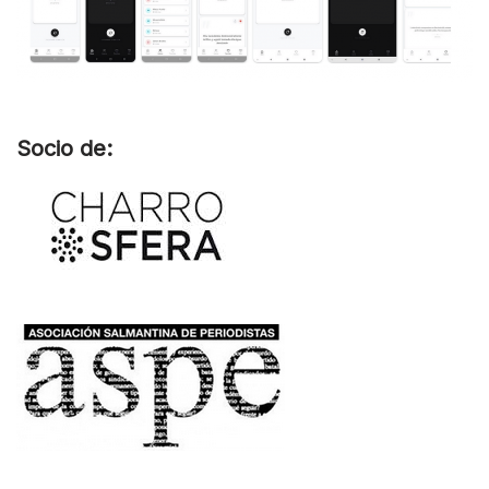
Socio de: