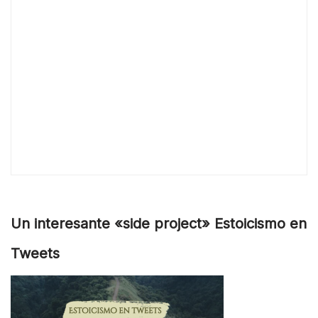
Un interesante «side project» Estoicismo en
Tweets