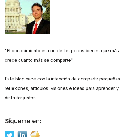
"El conocimiento es uno de los pocos bienes que más
crece cuanto más se comparte"
Este blog nace con la intención de compartir pequeñas
reflexiones, artículos, visiones e ideas para aprender y
disfrutar juntos.
Sígueme en: