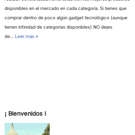
disponibles en el mercado en cada categoría. Si tienes que
comprar dentro de poco algún gadget tecnológico (aunque
tienen infinidad de categorías disponibles) NO dejes
de…
Leer más »
¡ Bienvenidos !