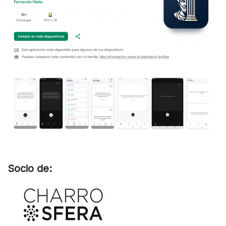
Socio de: