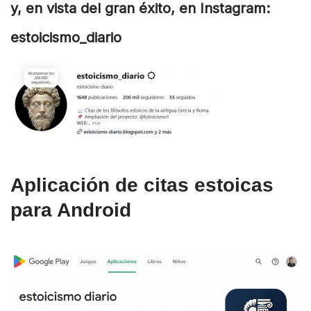
y, en vista del gran éxito, en Instagram:
estoicismo_diario
Aplicación de citas estoicas
para Android