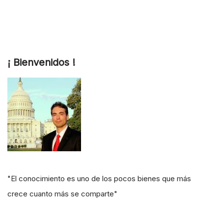
¡ Bienvenidos !
"El conocimiento es uno de los pocos bienes que más
crece cuanto más se comparte"