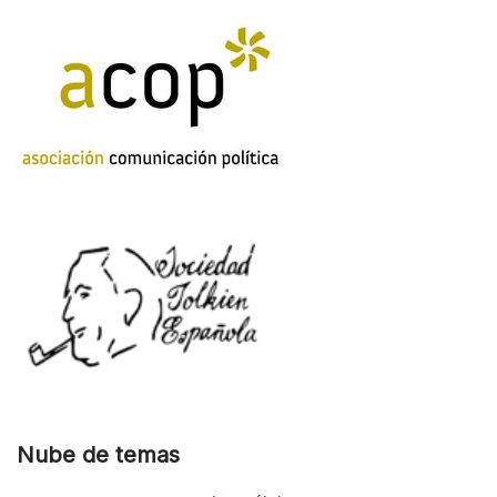
Nube de temas