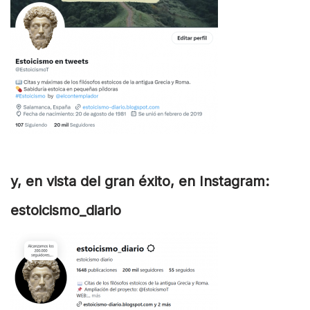
y, en vista del gran éxito, en Instagram:
estoicismo_diario