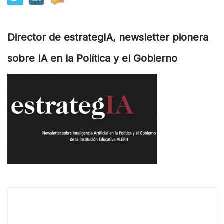
Director de estrategIA, newsletter pionera
sobre IA en la Política y el Gobierno