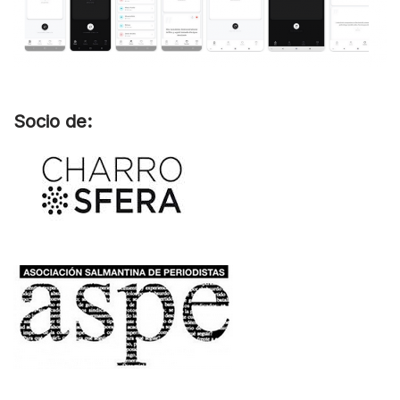
Socio de: