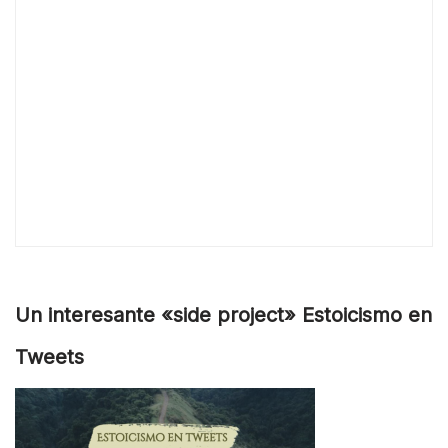
Un interesante «side project» Estoicismo en
Tweets