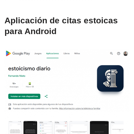
Aplicación de citas estoicas
para Android