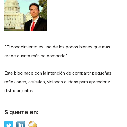
"El conocimiento es uno de los pocos bienes que más
crece cuanto más se comparte"
Este blog nace con la intención de compartir pequeñas
reflexiones, artículos, visiones e ideas para aprender y
disfrutar juntos.
Sígueme en: