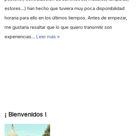
estores…) han hecho que tuviera muy poca disponibilidad
horaria para ello en los últimos tiempos. Antes de empezar,
me gustaría resaltar que lo que quiero transmitir son
experiencias…
Leer más »
¡ Bienvenidos !