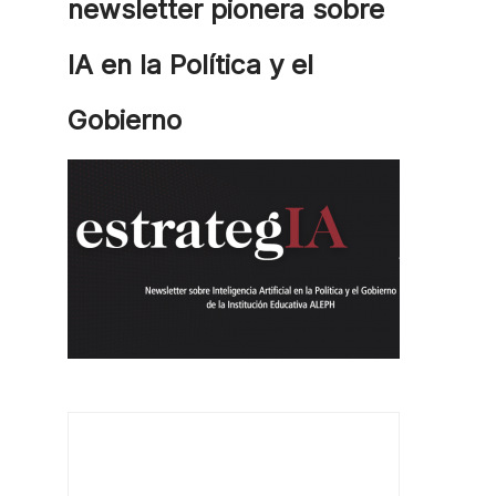
newsletter pionera sobre
IA en la Política y el
Gobierno