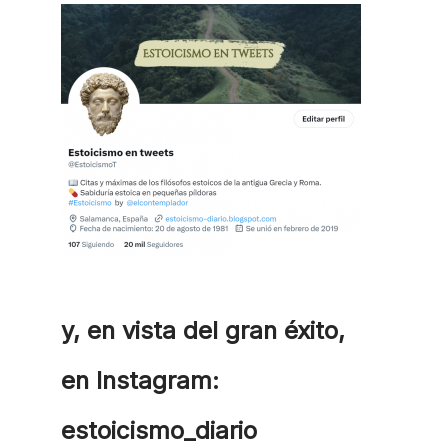
y, en vista del gran éxito,
en Instagram:
estoicismo_diario