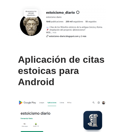
Aplicación de citas
estoicas para
Android