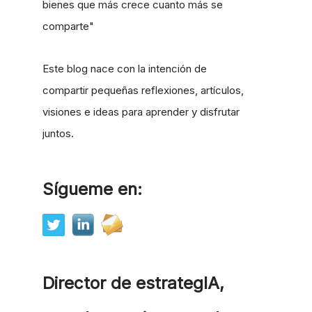
bienes que más crece cuanto más se
comparte"
Este blog nace con la intención de
compartir pequeñas reflexiones, artículos,
visiones e ideas para aprender y disfrutar
juntos.
Sígueme en:
Director de estrategIA,