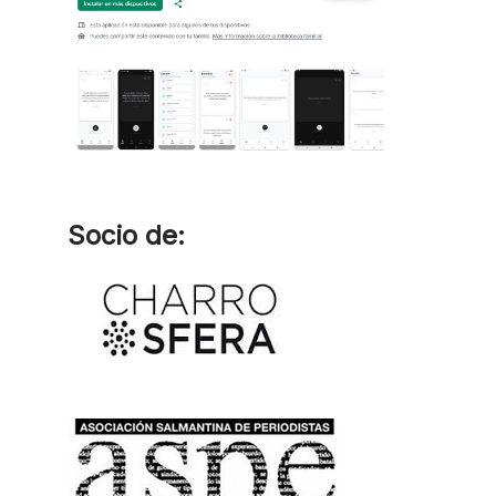
Socio de: