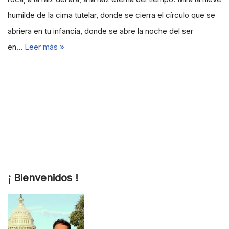
humilde de la cima tutelar, donde se cierra el círculo que se
abriera en tu infancia, donde se abre la noche del ser
en…
Leer más »
¡ Bienvenidos !