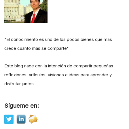
"El conocimiento es uno de los pocos bienes que más
crece cuanto más se comparte"
Este blog nace con la intención de compartir pequeñas
reflexiones, artículos, visiones e ideas para aprender y
disfrutar juntos.
Sígueme en: