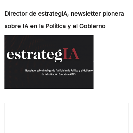
Director de estrategIA, newsletter pionera
sobre IA en la Política y el Gobierno