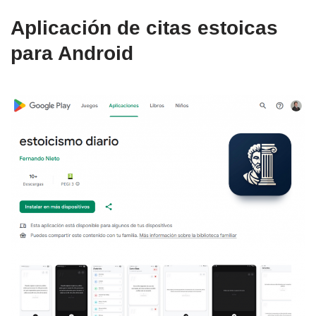
Aplicación de citas estoicas
para Android