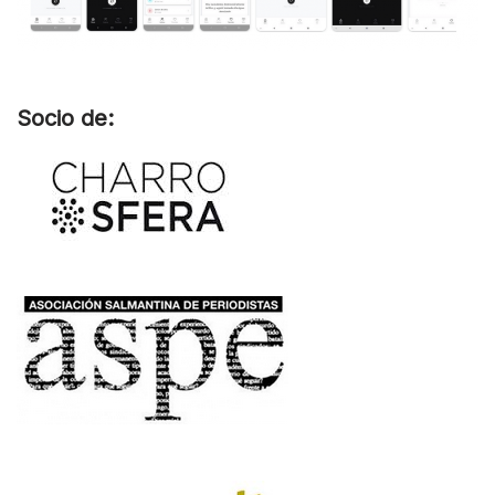
Socio de: