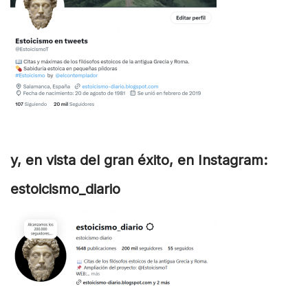
y, en vista del gran éxito, en Instagram:
estoicismo_diario