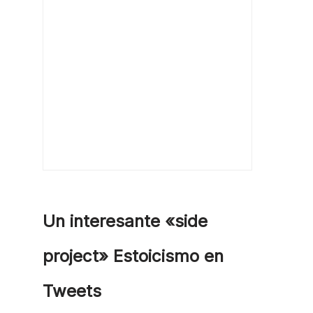
Un interesante «side
project» Estoicismo en
Tweets