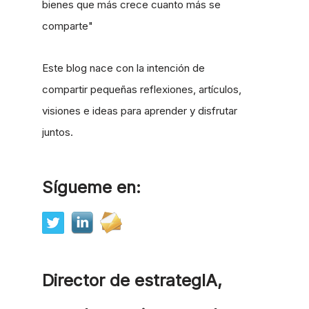
bienes que más crece cuanto más se
comparte"
Este blog nace con la intención de
compartir pequeñas reflexiones, artículos,
visiones e ideas para aprender y disfrutar
juntos.
Sígueme en:
Director de estrategIA,