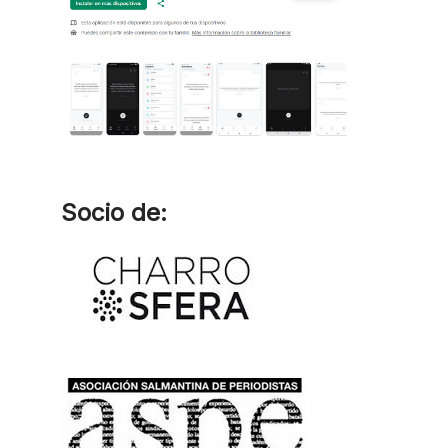
Socio de: