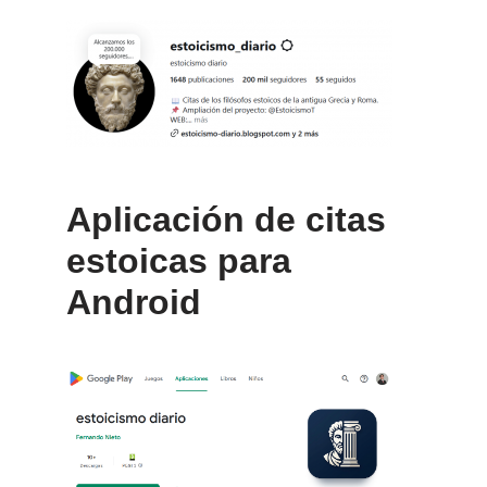
Aplicación de citas
estoicas para
Android