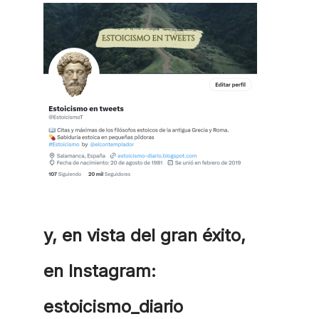
y, en vista del gran éxito,
en Instagram:
estoicismo_diario