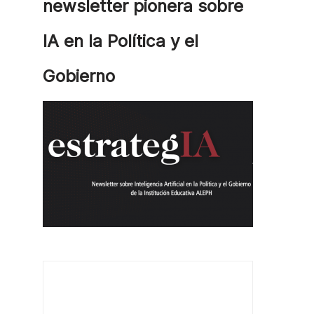
newsletter pionera sobre
IA en la Política y el
Gobierno