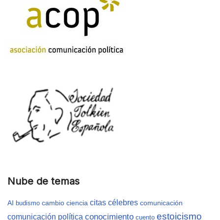
Nube de temas
citas célebres
AI
cambio
ciencia
comunicación
budismo
estoicismo
conocimiento
comunicación política
cuento