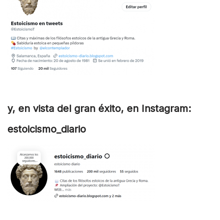
y, en vista del gran éxito, en Instagram:
estoicismo_diario