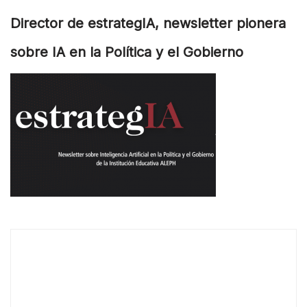
Director de estrategIA, newsletter pionera
sobre IA en la Política y el Gobierno