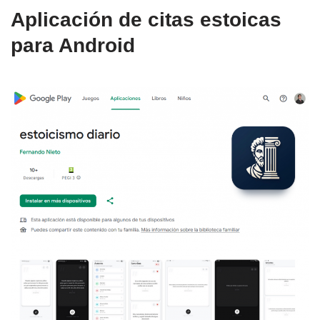
Aplicación de citas estoicas
para Android