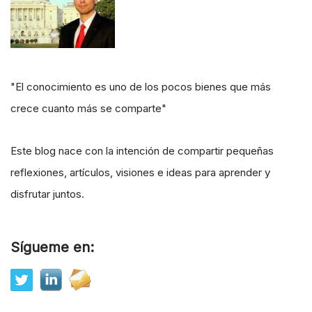
"El conocimiento es uno de los pocos bienes que más
crece cuanto más se comparte"
Este blog nace con la intención de compartir pequeñas
reflexiones, artículos, visiones e ideas para aprender y
disfrutar juntos.
Sígueme en: