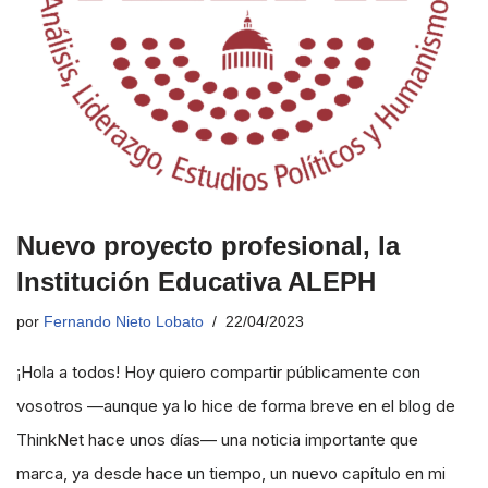
Nuevo proyecto profesional, la
Institución Educativa ALEPH
por
Fernando Nieto Lobato
22/04/2023
¡Hola a todos! Hoy quiero compartir públicamente con
vosotros —aunque ya lo hice de forma breve en el blog de
ThinkNet hace unos días— una noticia importante que
marca, ya desde hace un tiempo, un nuevo capítulo en mi