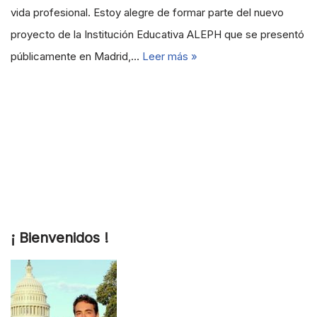
vida profesional. Estoy alegre de formar parte del nuevo
proyecto de la Institución Educativa ALEPH que se presentó
públicamente en Madrid,…
Leer más »
¡ Bienvenidos !