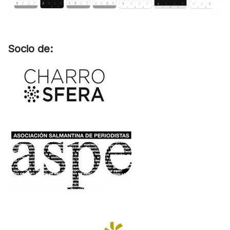
Socio de: