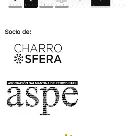
Socio de: