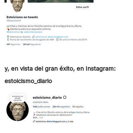
y, en vista del gran éxito, en Instagram:
estoicismo_diario