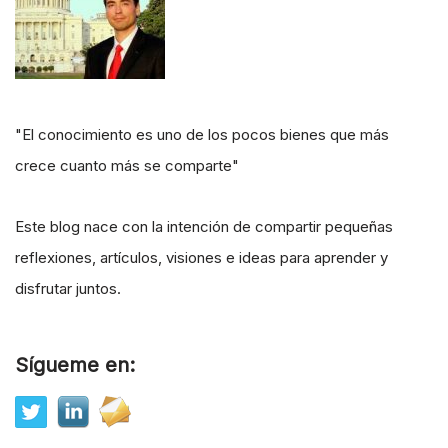
"El conocimiento es uno de los pocos bienes que más
crece cuanto más se comparte"
Este blog nace con la intención de compartir pequeñas
reflexiones, artículos, visiones e ideas para aprender y
disfrutar juntos.
Sígueme en: