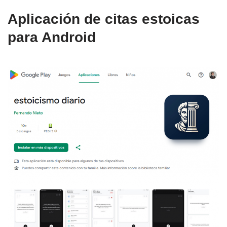
Aplicación de citas estoicas
para Android