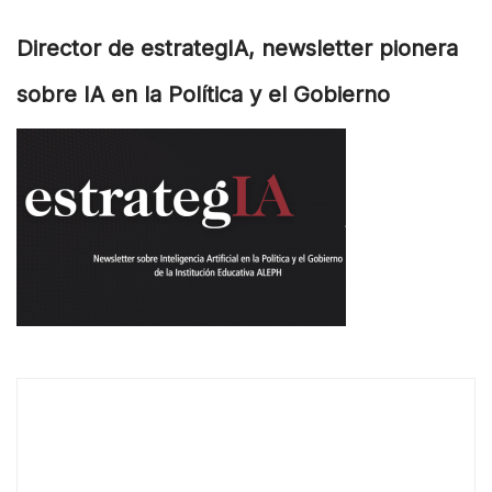
Director de estrategIA, newsletter pionera
sobre IA en la Política y el Gobierno