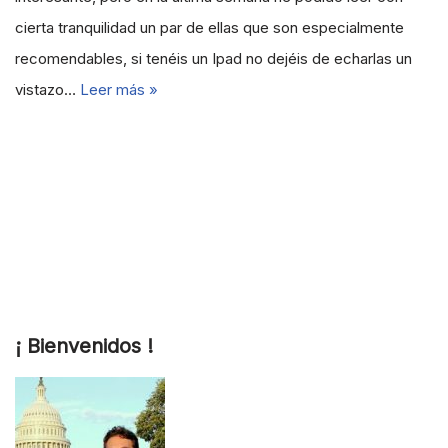
cierta tranquilidad un par de ellas que son especialmente
recomendables, si tenéis un Ipad no dejéis de echarlas un
vistazo…
Leer más »
¡ Bienvenidos !