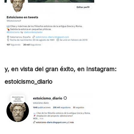
y, en vista del gran éxito, en Instagram:
estoicismo_diario