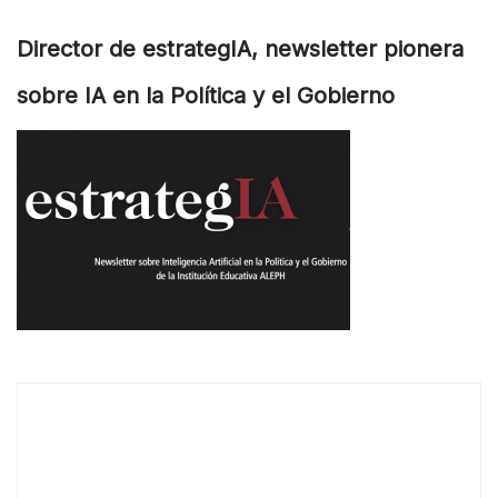
Director de estrategIA, newsletter pionera
sobre IA en la Política y el Gobierno