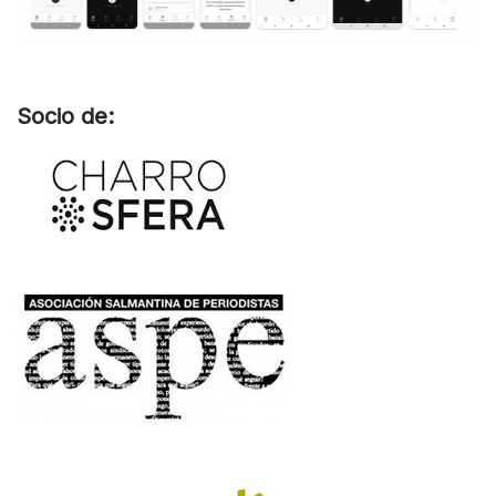
Socio de: