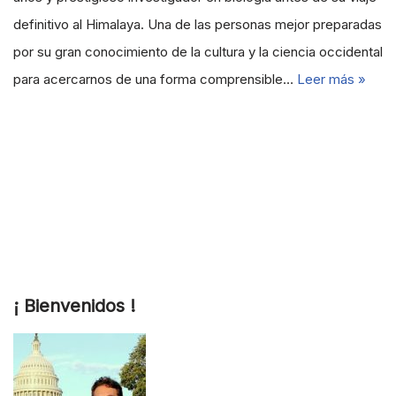
definitivo al Himalaya. Una de las personas mejor preparadas
por su gran conocimiento de la cultura y la ciencia occidental
para acercarnos de una forma comprensible…
Leer más »
¡ Bienvenidos !