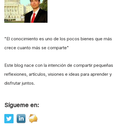
"El conocimiento es uno de los pocos bienes que más
crece cuanto más se comparte"
Este blog nace con la intención de compartir pequeñas
reflexiones, artículos, visiones e ideas para aprender y
disfrutar juntos.
Sígueme en: