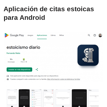
Aplicación de citas estoicas
para Android