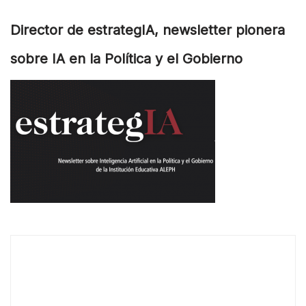
Director de estrategIA, newsletter pionera
sobre IA en la Política y el Gobierno