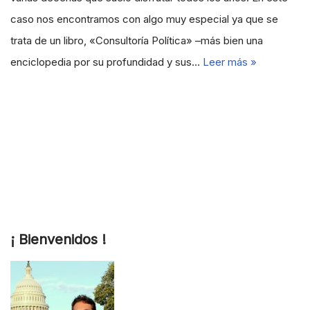
caso nos encontramos con algo muy especial ya que se
trata de un libro, «Consultoría Política» –más bien una
enciclopedia por su profundidad y sus…
Leer más »
¡ Bienvenidos !