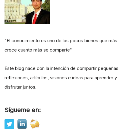
"El conocimiento es uno de los pocos bienes que más
crece cuanto más se comparte"
Este blog nace con la intención de compartir pequeñas
reflexiones, artículos, visiones e ideas para aprender y
disfrutar juntos.
Sígueme en: