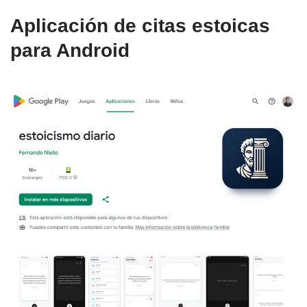
Aplicación de citas estoicas
para Android