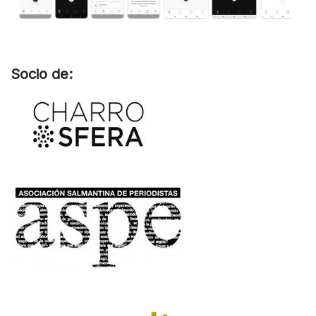
Socio de: