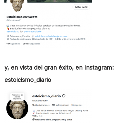
y, en vista del gran éxito, en Instagram:
estoicismo_diario