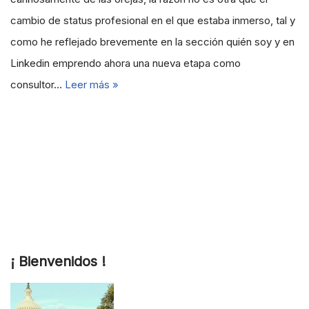
cambio de status profesional en el que estaba inmerso, tal y
como he reflejado brevemente en la sección quién soy y en
Linkedin emprendo ahora una nueva etapa como
consultor…
Leer más »
¡ Bienvenidos !