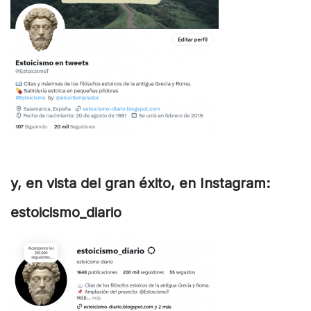
y, en vista del gran éxito, en Instagram:
estoicismo_diario