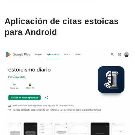
Aplicación de citas estoicas
para Android