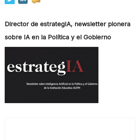
Director de estrategIA, newsletter pionera
sobre IA en la Política y el Gobierno