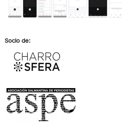
Socio de: