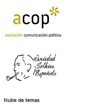
Nube de temas