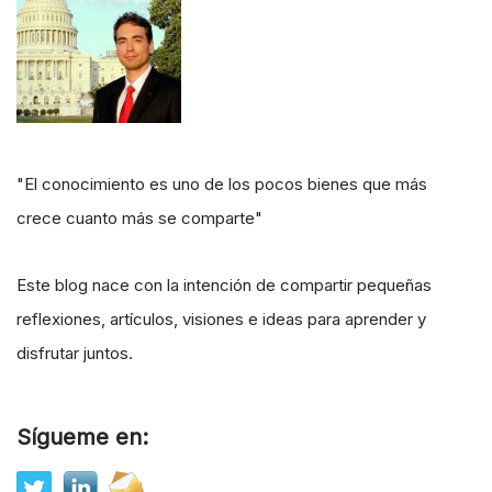
"El conocimiento es uno de los pocos bienes que más
crece cuanto más se comparte"
Este blog nace con la intención de compartir pequeñas
reflexiones, artículos, visiones e ideas para aprender y
disfrutar juntos.
Sígueme en: