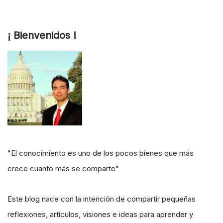
¡ Bienvenidos !
"El conocimiento es uno de los pocos bienes que más
crece cuanto más se comparte"
Este blog nace con la intención de compartir pequeñas
reflexiones, artículos, visiones e ideas para aprender y