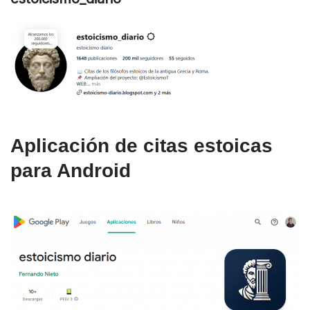
Aplicación de citas estoicas
para Android