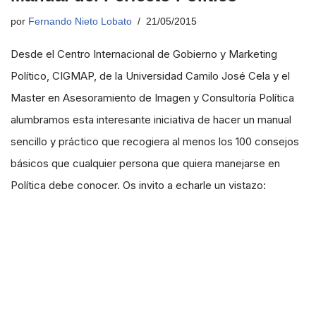
por
Fernando Nieto Lobato
21/05/2015
Desde el Centro Internacional de Gobierno y Marketing
Político, CIGMAP, de la Universidad Camilo José Cela y el
Master en Asesoramiento de Imagen y Consultoría Política
alumbramos esta interesante iniciativa de hacer un manual
sencillo y práctico que recogiera al menos los 100 consejos
básicos que cualquier persona que quiera manejarse en
Política debe conocer. Os invito a echarle un vistazo: