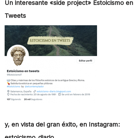
Un interesante «side project» Estoicismo en
Tweets
y, en vista del gran éxito, en Instagram:
estoicismo_diario