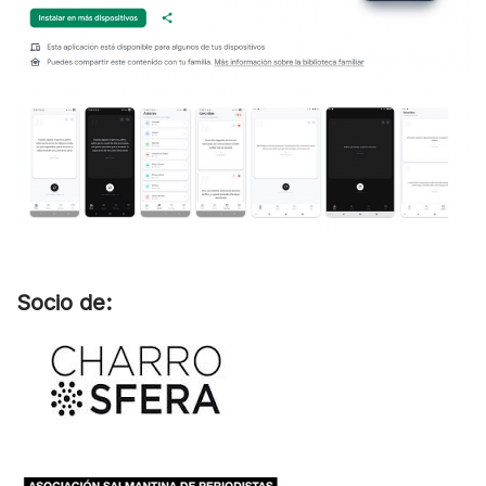
Socio de: