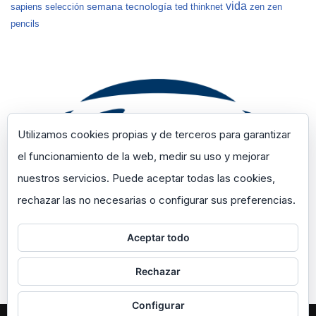
vida
semana
tecnología
sapiens
selección
ted
thinknet
zen
zen
pencils
Utilizamos cookies propias y de terceros para garantizar
el funcionamiento de la web, medir su uso y mejorar
nuestros servicios. Puede aceptar todas las cookies,
rechazar las no necesarias o configurar sus preferencias.
Aceptar todo
Rechazar
Configurar