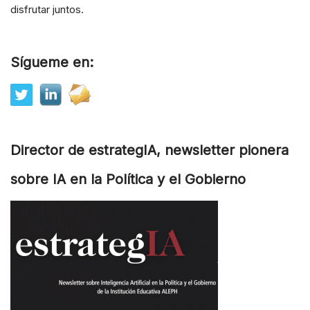
disfrutar juntos.
Sígueme en:
Director de estrategIA, newsletter pionera
sobre IA en la Política y el Gobierno