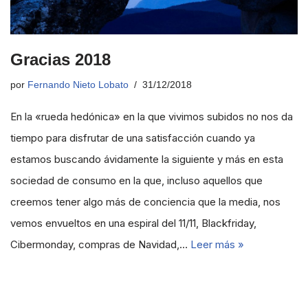
Gracias 2018
por
Fernando Nieto Lobato
31/12/2018
En la «rueda hedónica» en la que vivimos subidos no nos da
tiempo para disfrutar de una satisfacción cuando ya
estamos buscando ávidamente la siguiente y más en esta
sociedad de consumo en la que, incluso aquellos que
creemos tener algo más de conciencia que la media, nos
vemos envueltos en una espiral del 11/11, Blackfriday,
Cibermonday, compras de Navidad,…
Leer más »