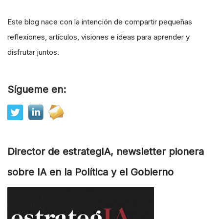
Este blog nace con la intención de compartir pequeñas
reflexiones, artículos, visiones e ideas para aprender y
disfrutar juntos.
Sígueme en:
Director de estrategIA, newsletter pionera
sobre IA en la Política y el Gobierno