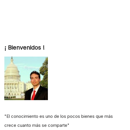
¡ Bienvenidos !
"El conocimiento es uno de los pocos bienes que más
crece cuanto más se comparte"