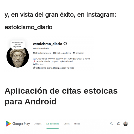
y, en vista del gran éxito, en Instagram:
estoicismo_diario
Aplicación de citas estoicas
para Android