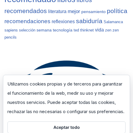
recomendados
política
mejor
literatura
pensamiento
sabiduría
recomendaciones
reflexiones
Salamanca
vida
semana
tecnología
sapiens
selección
ted
thinknet
zen
zen
pencils
Utilizamos cookies propias y de terceros para garantizar
el funcionamiento de la web, medir su uso y mejorar
nuestros servicios. Puede aceptar todas las cookies,
rechazar las no necesarias o configurar sus preferencias.
Aceptar todo