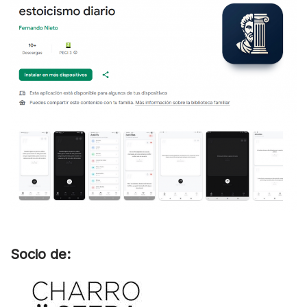
Socio de: