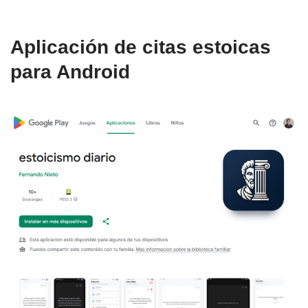
Aplicación de citas estoicas
para Android