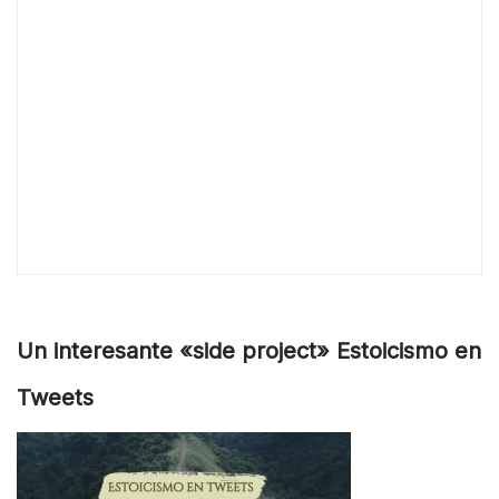
Un interesante «side project» Estoicismo en
Tweets