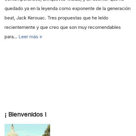
quedado ya en la leyenda como exponente de la generación
beat, Jack Kerouac. Tres propuestas que he leído
recientemente y que creo que son muy recomendables
para…
Leer más »
¡ Bienvenidos !