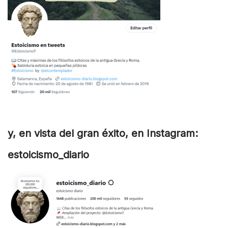
y, en vista del gran éxito, en Instagram:
estoicismo_diario