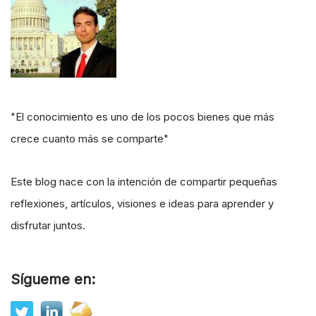
"El conocimiento es uno de los pocos bienes que más
crece cuanto más se comparte"
Este blog nace con la intención de compartir pequeñas
reflexiones, artículos, visiones e ideas para aprender y
disfrutar juntos.
Sígueme en: