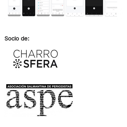
Socio de: