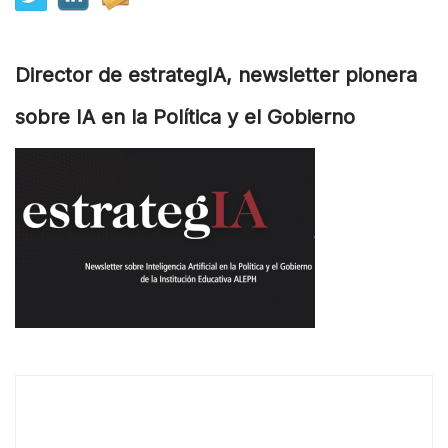
Director de estrategIA, newsletter pionera
sobre IA en la Política y el Gobierno