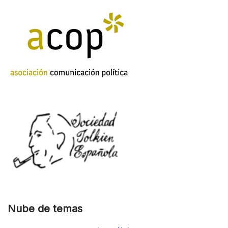
Nube de temas