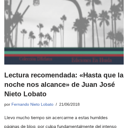
Lectura recomendada: «Hasta que la
noche nos alcance» de Juan José
Nieto Lobato
por
Fernando Nieto Lobato
21/06/2018
Llevo mucho tiempo sin acercarme a estas humildes
páginas de blog, por culpa fundamentalmente del intenso