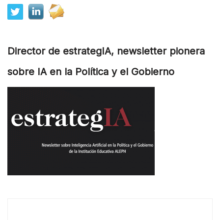
Director de estrategIA, newsletter pionera
sobre IA en la Política y el Gobierno