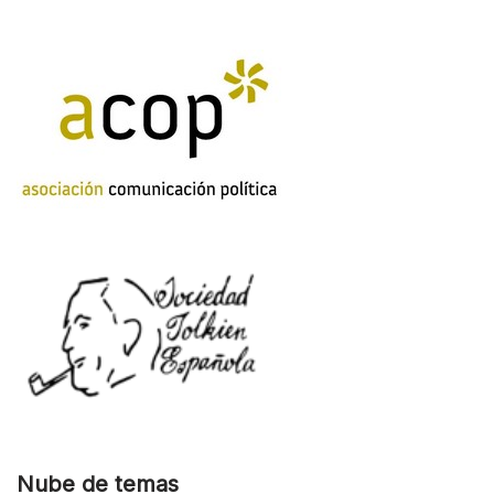
Nube de temas