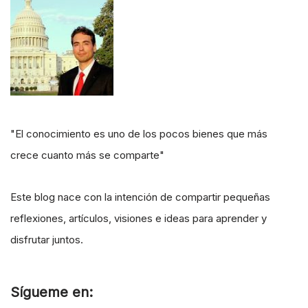
"El conocimiento es uno de los pocos bienes que más
crece cuanto más se comparte"
Este blog nace con la intención de compartir pequeñas
reflexiones, artículos, visiones e ideas para aprender y
disfrutar juntos.
Sígueme en: