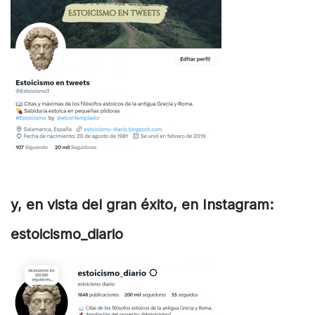
y, en vista del gran éxito, en Instagram:
estoicismo_diario