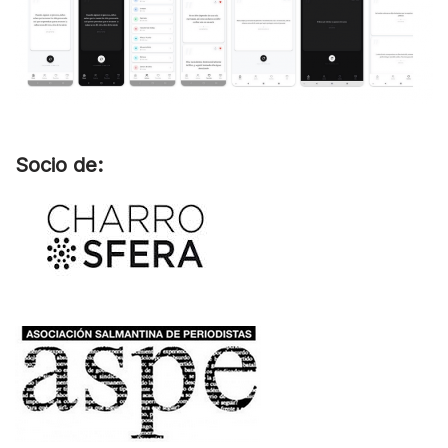
Socio de: