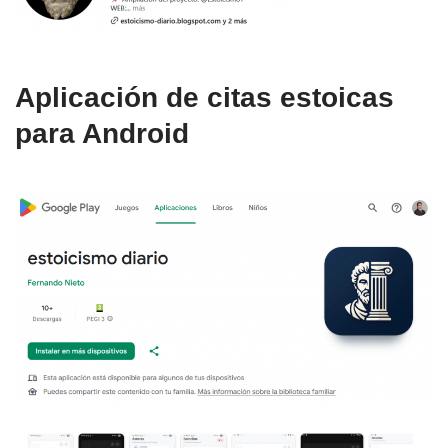
Aplicación de citas estoicas
para Android