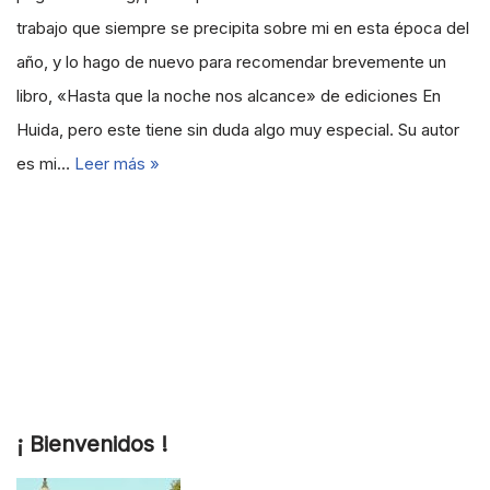
trabajo que siempre se precipita sobre mi en esta época del
año, y lo hago de nuevo para recomendar brevemente un
libro, «Hasta que la noche nos alcance» de ediciones En
Huida, pero este tiene sin duda algo muy especial. Su autor
es mi…
Leer más »
¡ Bienvenidos !