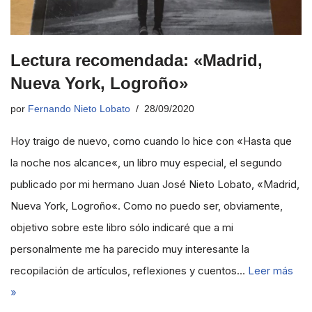
Lectura recomendada: «Madrid,
Nueva York, Logroño»
por
Fernando Nieto Lobato
28/09/2020
Hoy traigo de nuevo, como cuando lo hice con «Hasta que
la noche nos alcance«, un libro muy especial, el segundo
publicado por mi hermano Juan José Nieto Lobato, «Madrid,
Nueva York, Logroño«. Como no puedo ser, obviamente,
objetivo sobre este libro sólo indicaré que a mi
personalmente me ha parecido muy interesante la
recopilación de artículos, reflexiones y cuentos…
Leer más
»