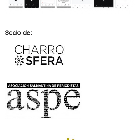
Socio de: