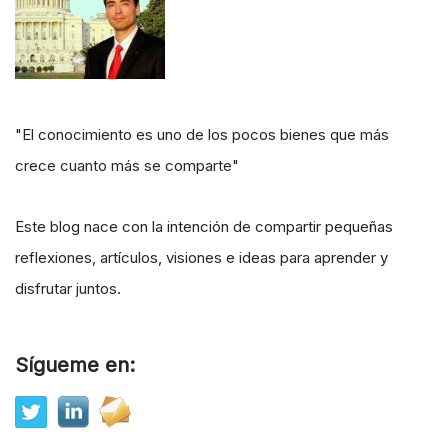
"El conocimiento es uno de los pocos bienes que más
crece cuanto más se comparte"
Este blog nace con la intención de compartir pequeñas
reflexiones, artículos, visiones e ideas para aprender y
disfrutar juntos.
Sígueme en: