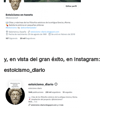
y, en vista del gran éxito, en Instagram:
estoicismo_diario