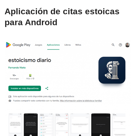
Aplicación de citas estoicas
para Android