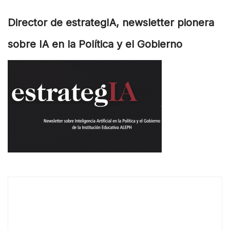
Director de estrategIA, newsletter pionera
sobre IA en la Política y el Gobierno