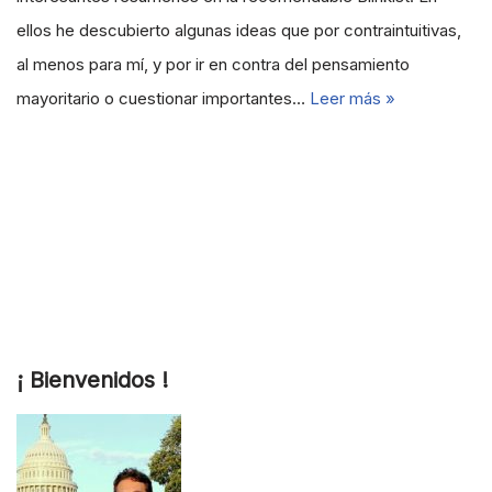
ellos he descubierto algunas ideas que por contraintuitivas,
al menos para mí, y por ir en contra del pensamiento
mayoritario o cuestionar importantes…
Leer más »
¡ Bienvenidos !