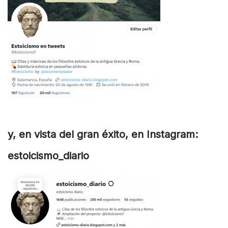
y, en vista del gran éxito, en Instagram:
estoicismo_diario