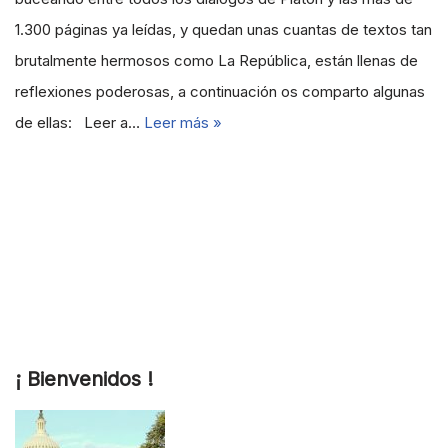
1.300 páginas ya leídas, y quedan unas cuantas de textos tan
brutalmente hermosos como La República, están llenas de
reflexiones poderosas, a continuación os comparto algunas
de ellas: Leer a…
Leer más »
¡ Bienvenidos !