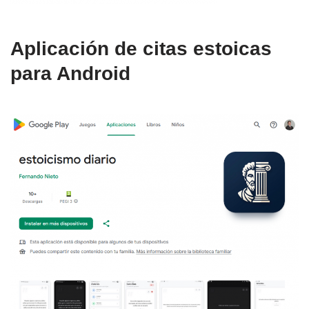
Aplicación de citas estoicas
para Android