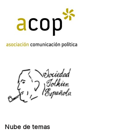
Nube de temas