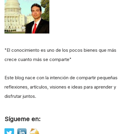
"El conocimiento es uno de los pocos bienes que más
crece cuanto más se comparte"
Este blog nace con la intención de compartir pequeñas
reflexiones, artículos, visiones e ideas para aprender y
disfrutar juntos.
Sígueme en: