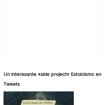
Un interesante «side project» Estoicismo en
Tweets