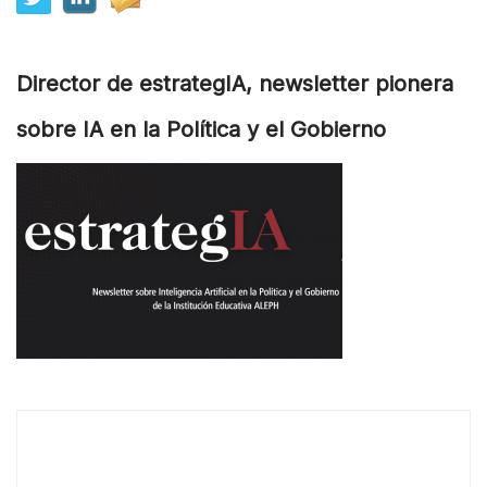
Director de estrategIA, newsletter pionera
sobre IA en la Política y el Gobierno