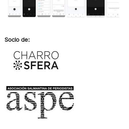
Socio de: