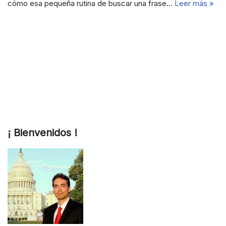
cómo esa pequeña rutina de buscar una frase…
Leer más »
¡ Bienvenidos !