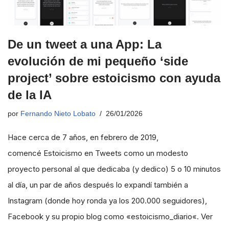
De un tweet a una App: La
evolución de mi pequeño ‘side
project’ sobre estoicismo con ayuda
de la IA
por
Fernando Nieto Lobato
26/01/2026
Hace cerca de 7 años, en febrero de 2019,
comencé Estoicismo en Tweets como un modesto
proyecto personal al que dedicaba (y dedico) 5 o 10 minutos
al día, un par de años después lo expandí también a
Instagram (donde hoy ronda ya los 200.000 seguidores),
Facebook y su propio blog como «estoicismo_diario«. Ver