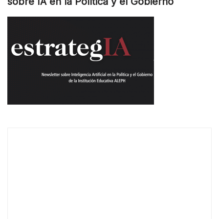
sobre IA en la Política y el Gobierno