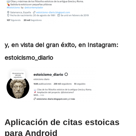
y, en vista del gran éxito, en Instagram:
estoicismo_diario
Aplicación de citas estoicas
para Android