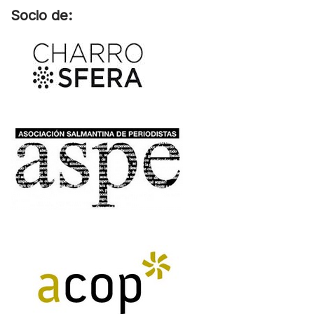
Socio de: