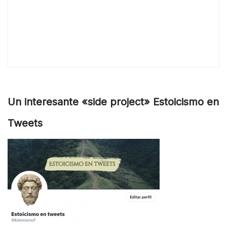
Un interesante «side project» Estoicismo en
Tweets