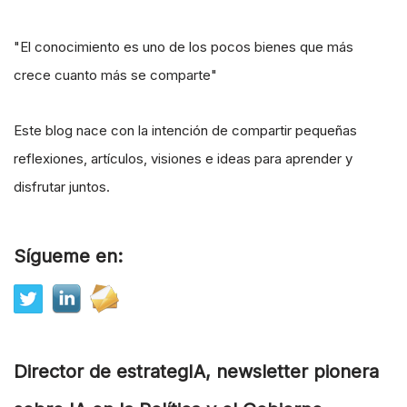
"El conocimiento es uno de los pocos bienes que más
crece cuanto más se comparte"
Este blog nace con la intención de compartir pequeñas
reflexiones, artículos, visiones e ideas para aprender y
disfrutar juntos.
Sígueme en:
Director de estrategIA, newsletter pionera