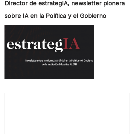
Director de estrategIA, newsletter pionera
sobre IA en la Política y el Gobierno