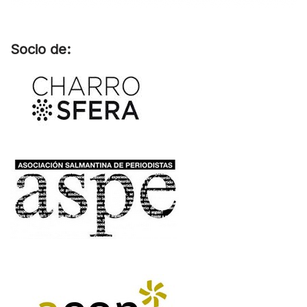
Socio de: