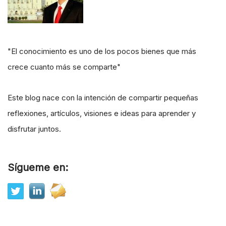
"El conocimiento es uno de los pocos bienes que más
crece cuanto más se comparte"
Este blog nace con la intención de compartir pequeñas
reflexiones, artículos, visiones e ideas para aprender y
disfrutar juntos.
Sígueme en: