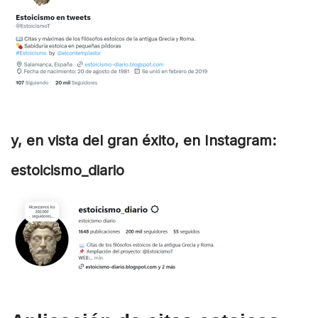
y, en vista del gran éxito, en Instagram:
estoicismo_diario