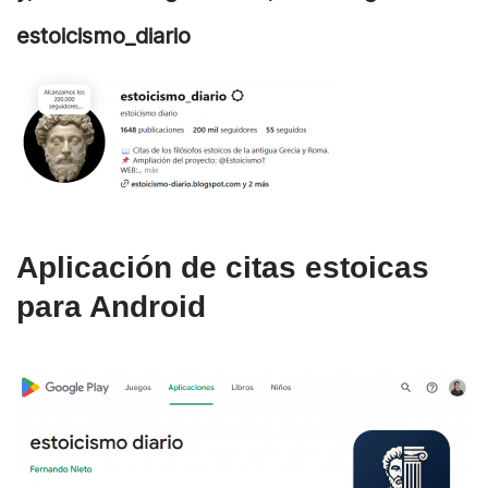
estoicismo_diario
Aplicación de citas estoicas
para Android