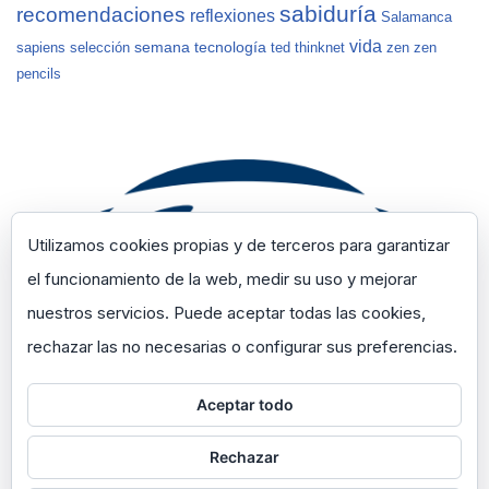
sabiduría
recomendaciones
reflexiones
Salamanca
vida
semana
tecnología
sapiens
selección
ted
thinknet
zen
zen
pencils
Utilizamos cookies propias y de terceros para garantizar
el funcionamiento de la web, medir su uso y mejorar
nuestros servicios. Puede aceptar todas las cookies,
rechazar las no necesarias o configurar sus preferencias.
Aceptar todo
Rechazar