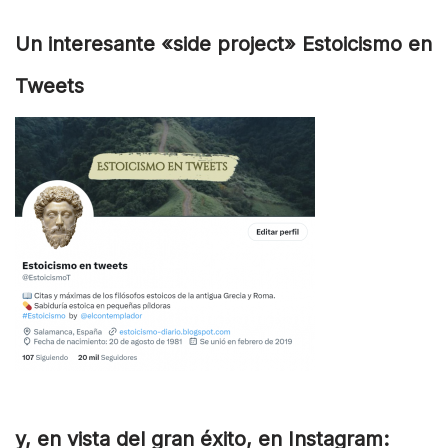
Un interesante «side project» Estoicismo en
Tweets
y, en vista del gran éxito, en Instagram: