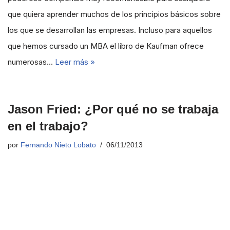
que quiera aprender muchos de los principios básicos sobre
los que se desarrollan las empresas. Incluso para aquellos
que hemos cursado un MBA el libro de Kaufman ofrece
numerosas…
Leer más »
Jason Fried: ¿Por qué no se trabaja
en el trabajo?
por
Fernando Nieto Lobato
06/11/2013