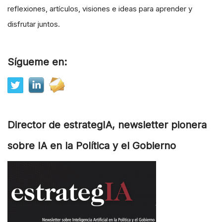
reflexiones, artículos, visiones e ideas para aprender y
disfrutar juntos.
Sígueme en:
Director de estrategIA, newsletter pionera
sobre IA en la Política y el Gobierno