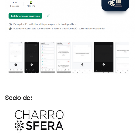
Socio de: