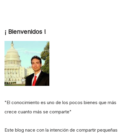
¡ Bienvenidos !
"El conocimiento es uno de los pocos bienes que más
crece cuanto más se comparte"
Este blog nace con la intención de compartir pequeñas