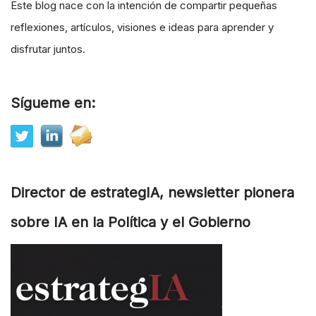
Este blog nace con la intención de compartir pequeñas
reflexiones, artículos, visiones e ideas para aprender y
disfrutar juntos.
Sígueme en:
Director de estrategIA, newsletter pionera
sobre IA en la Política y el Gobierno