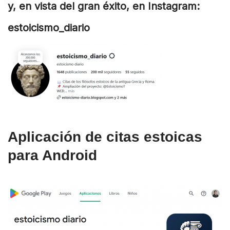
y, en vista del gran éxito, en Instagram:
estoicismo_diario
Aplicación de citas estoicas
para Android