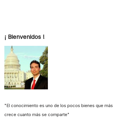
¡ Bienvenidos !
"El conocimiento es uno de los pocos bienes que más
crece cuanto más se comparte"