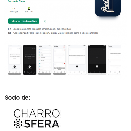
Socio de: