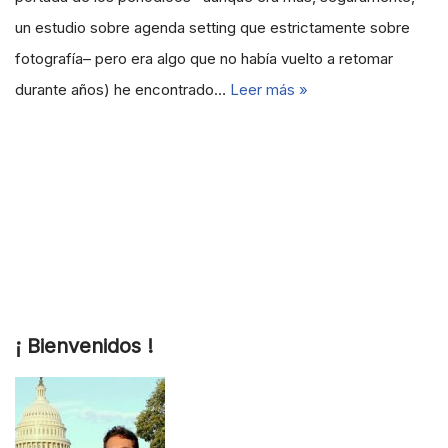
un estudio sobre agenda setting que estrictamente sobre
fotografía– pero era algo que no había vuelto a retomar
durante años) he encontrado…
Leer más »
¡ Bienvenidos !