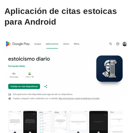
Aplicación de citas estoicas
para Android