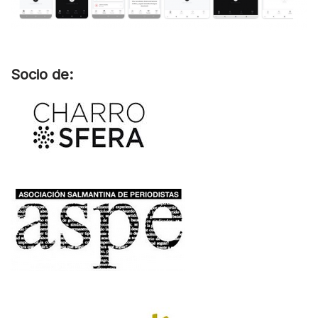
Socio de: