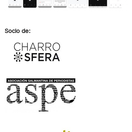
Socio de: