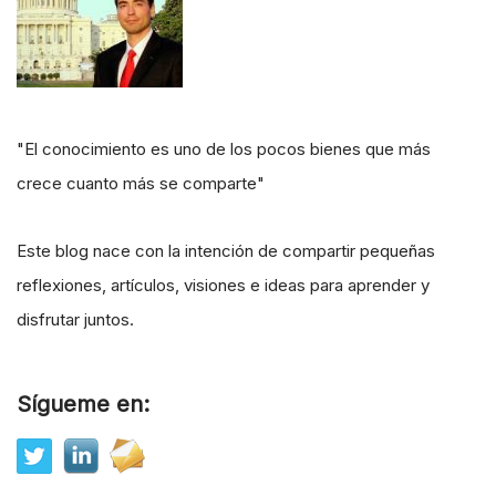
"El conocimiento es uno de los pocos bienes que más
crece cuanto más se comparte"
Este blog nace con la intención de compartir pequeñas
reflexiones, artículos, visiones e ideas para aprender y
disfrutar juntos.
Sígueme en: