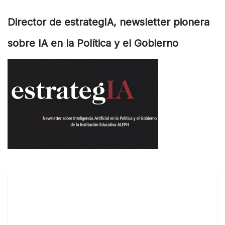
Director de estrategIA, newsletter pionera
sobre IA en la Política y el Gobierno