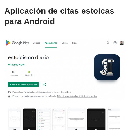
Aplicación de citas estoicas
para Android