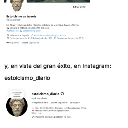
y, en vista del gran éxito, en Instagram:
estoicismo_diario