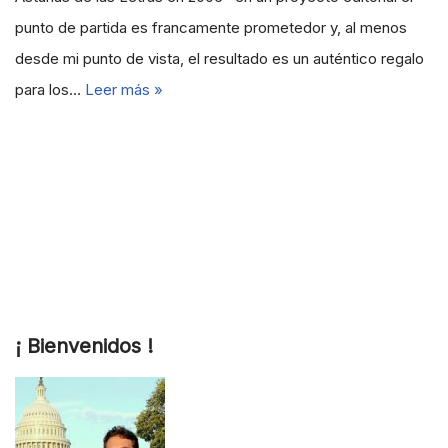
punto de partida es francamente prometedor y, al menos
desde mi punto de vista, el resultado es un auténtico regalo
para los…
Leer más »
¡ Bienvenidos !