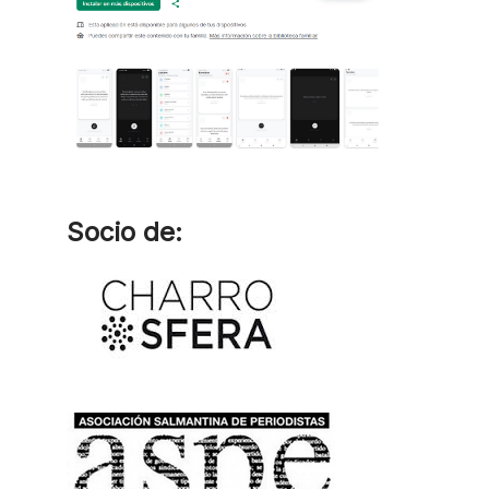
Socio de: