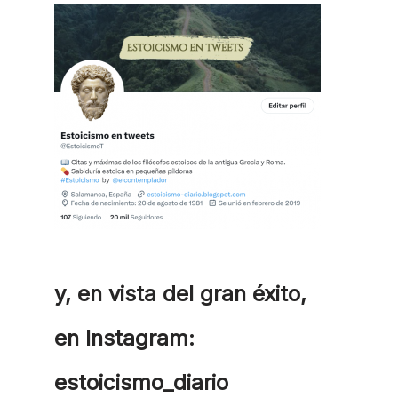
y, en vista del gran éxito,
en Instagram:
estoicismo_diario