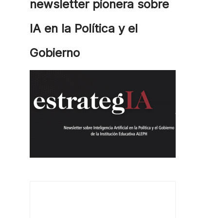
newsletter pionera sobre
IA en la Política y el
Gobierno