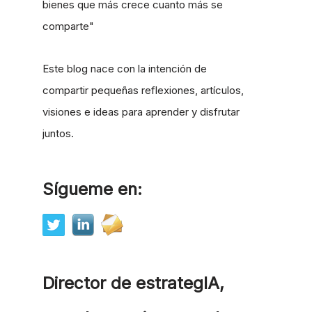
bienes que más crece cuanto más se
comparte"
Este blog nace con la intención de
compartir pequeñas reflexiones, artículos,
visiones e ideas para aprender y disfrutar
juntos.
Sígueme en:
Director de estrategIA,