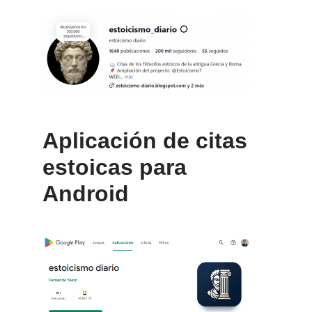
Aplicación de citas
estoicas para
Android