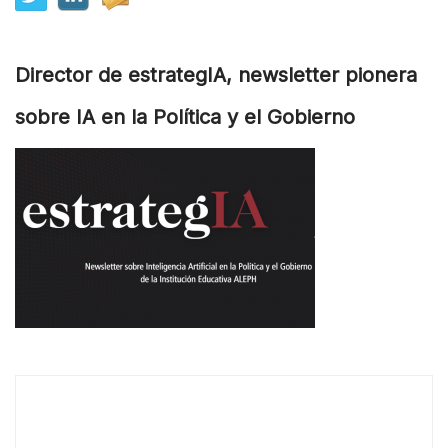
Director de estrategIA, newsletter pionera
sobre IA en la Política y el Gobierno