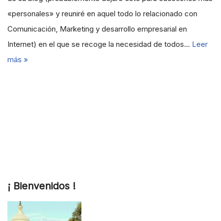
«personales» y reuniré en aquel todo lo relacionado con
Comunicación, Marketing y desarrollo empresarial en
Internet) en el que se recoge la necesidad de todos…
Leer
más »
¡ Bienvenidos !