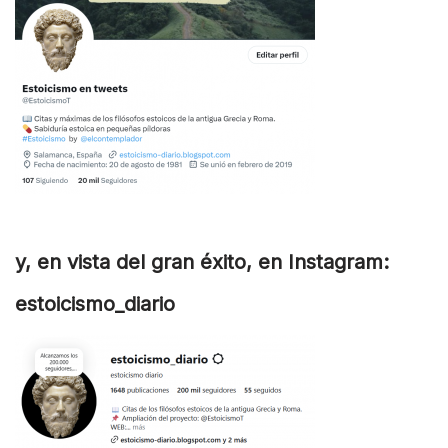
y, en vista del gran éxito, en Instagram:
estoicismo_diario