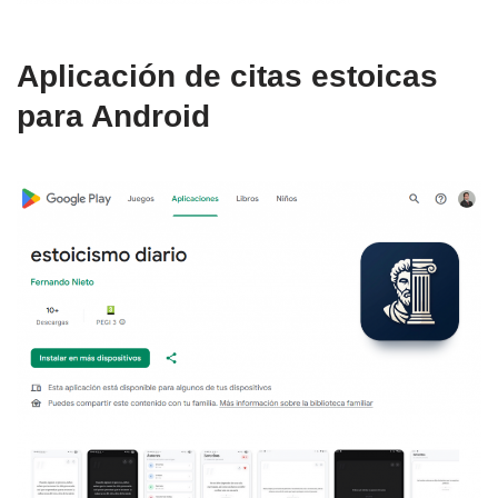
Aplicación de citas estoicas
para Android