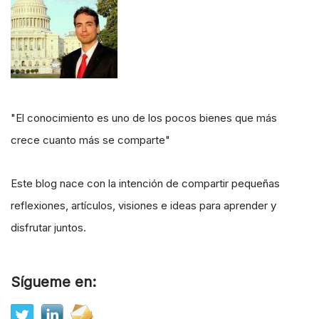
"El conocimiento es uno de los pocos bienes que más
crece cuanto más se comparte"
Este blog nace con la intención de compartir pequeñas
reflexiones, artículos, visiones e ideas para aprender y
disfrutar juntos.
Sígueme en: