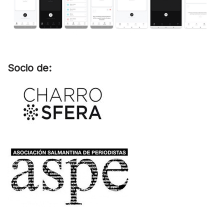
Socio de: