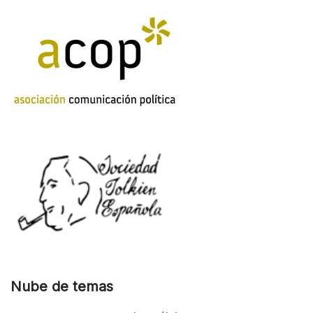
Nube de temas