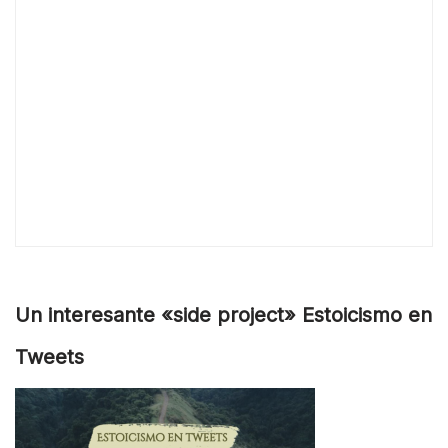
Un interesante «side project» Estoicismo en
Tweets