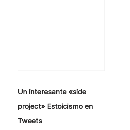
Un interesante «side
project» Estoicismo en
Tweets