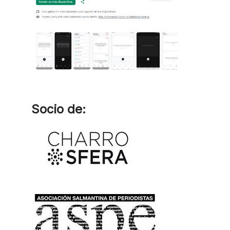
Socio de: