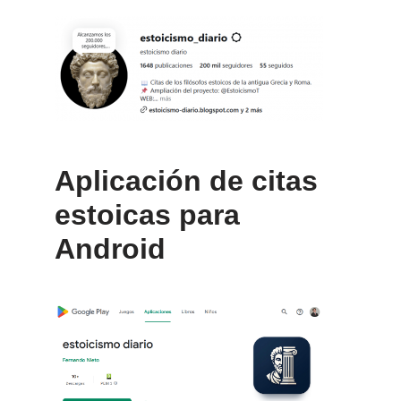
Aplicación de citas
estoicas para
Android