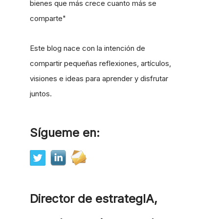
bienes que más crece cuanto más se
comparte"
Este blog nace con la intención de
compartir pequeñas reflexiones, artículos,
visiones e ideas para aprender y disfrutar
juntos.
Sígueme en:
Director de estrategIA,