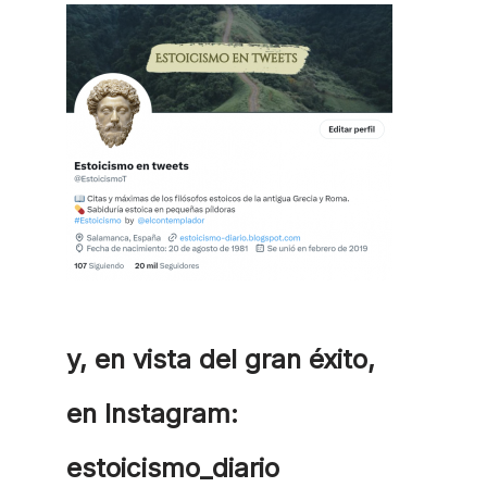
y, en vista del gran éxito,
en Instagram:
estoicismo_diario