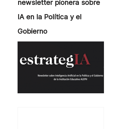
newsletter pionera sobre
IA en la Política y el
Gobierno