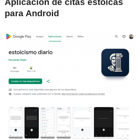
Aplicación de citas estoicas
para Android