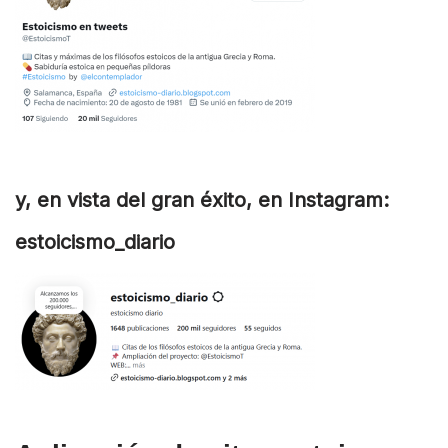
y, en vista del gran éxito, en Instagram:
estoicismo_diario