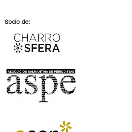
Socio de: