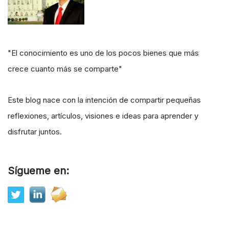
"El conocimiento es uno de los pocos bienes que más
crece cuanto más se comparte"
Este blog nace con la intención de compartir pequeñas
reflexiones, artículos, visiones e ideas para aprender y
disfrutar juntos.
Sígueme en: