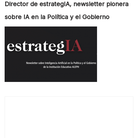
Director de estrategIA, newsletter pionera
sobre IA en la Política y el Gobierno