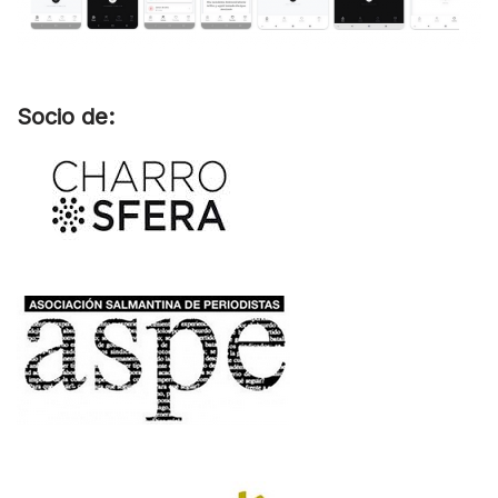
Socio de: