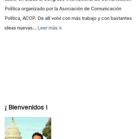
Política organizado por la Asociación de Comunicación
Política, ACOP. De allí volví con más trabajo y con bastantes
ideas nuevas…
Leer más »
¡ Bienvenidos !