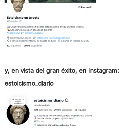
y, en vista del gran éxito, en Instagram:
estoicismo_diario