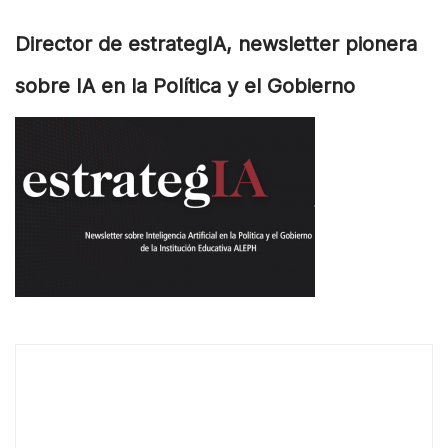
Director de estrategIA, newsletter pionera
sobre IA en la Política y el Gobierno