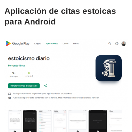
Aplicación de citas estoicas
para Android