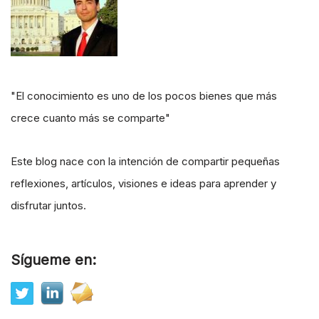
"El conocimiento es uno de los pocos bienes que más
crece cuanto más se comparte"
Este blog nace con la intención de compartir pequeñas
reflexiones, artículos, visiones e ideas para aprender y
disfrutar juntos.
Sígueme en: