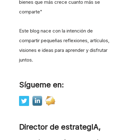
bienes que más crece cuanto más se
comparte"
Este blog nace con la intención de
compartir pequeñas reflexiones, artículos,
visiones e ideas para aprender y disfrutar
juntos.
Sígueme en:
Director de estrategIA,