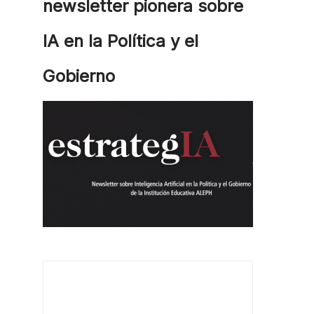
newsletter pionera sobre
IA en la Política y el
Gobierno