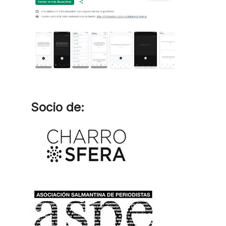
Socio de: