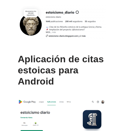
Aplicación de citas
estoicas para
Android