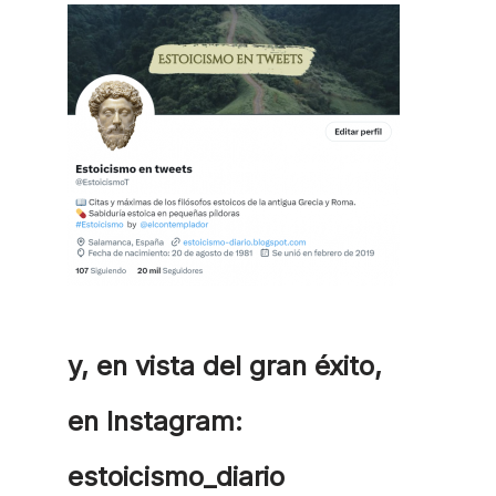
y, en vista del gran éxito,
en Instagram:
estoicismo_diario