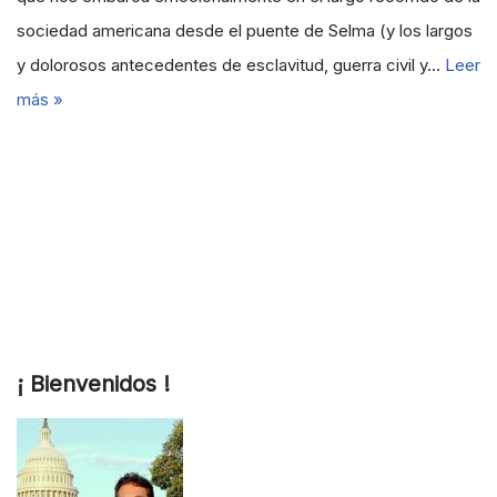
sociedad americana desde el puente de Selma (y los largos
y dolorosos antecedentes de esclavitud, guerra civil y…
Leer
más »
¡ Bienvenidos !