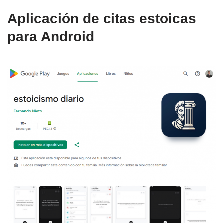
Aplicación de citas estoicas
para Android