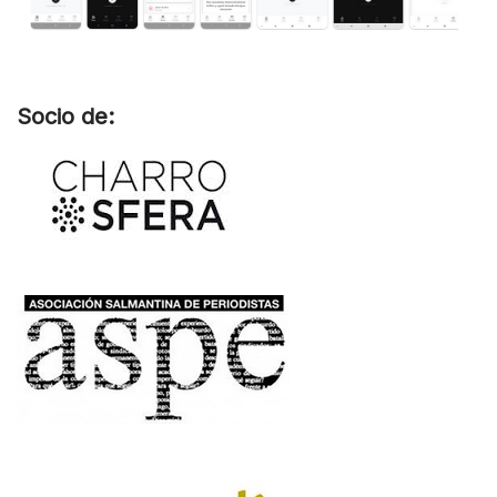
Socio de: