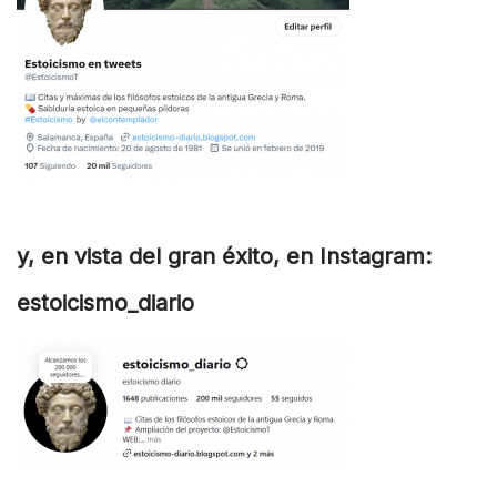
y, en vista del gran éxito, en Instagram:
estoicismo_diario