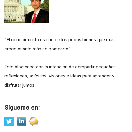
"El conocimiento es uno de los pocos bienes que más
crece cuanto más se comparte"
Este blog nace con la intención de compartir pequeñas
reflexiones, artículos, visiones e ideas para aprender y
disfrutar juntos.
Sígueme en: