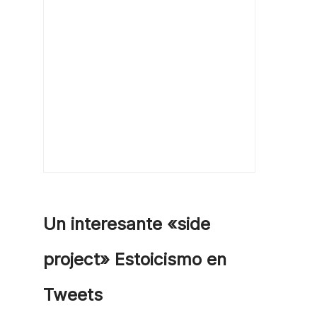
Un interesante «side
project» Estoicismo en
Tweets