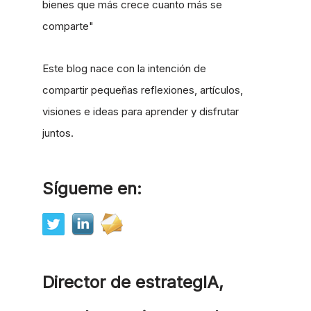
bienes que más crece cuanto más se
comparte"
Este blog nace con la intención de
compartir pequeñas reflexiones, artículos,
visiones e ideas para aprender y disfrutar
juntos.
Sígueme en:
Director de estrategIA,