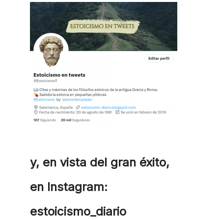
y, en vista del gran éxito,
en Instagram:
estoicismo_diario