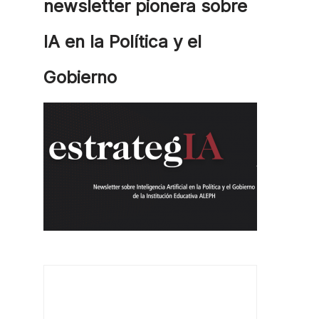
newsletter pionera sobre
IA en la Política y el
Gobierno