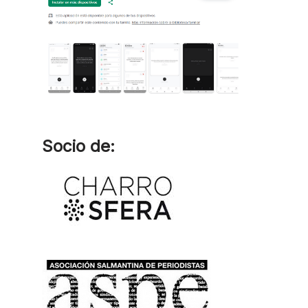
Socio de: