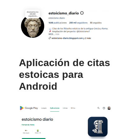
Aplicación de citas
estoicas para
Android