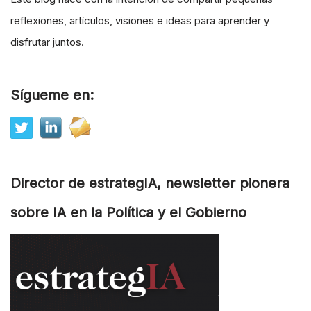
reflexiones, artículos, visiones e ideas para aprender y
disfrutar juntos.
Sígueme en:
Director de estrategIA, newsletter pionera
sobre IA en la Política y el Gobierno