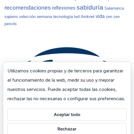
sabiduría
recomendaciones
reflexiones
Salamanca
vida
semana
tecnología
sapiens
selección
ted
thinknet
zen
zen
pencils
Utilizamos cookies propias y de terceros para garantizar
el funcionamiento de la web, medir su uso y mejorar
nuestros servicios. Puede aceptar todas las cookies,
rechazar las no necesarias o configurar sus preferencias.
Aceptar todo
Rechazar