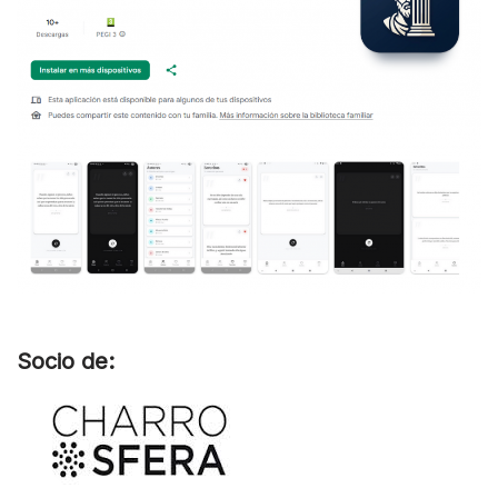
Socio de: