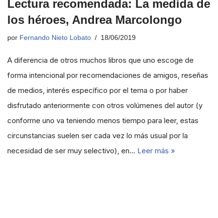
Lectura recomendada: La medida de
los héroes, Andrea Marcolongo
por
Fernando Nieto Lobato
18/06/2019
A diferencia de otros muchos libros que uno escoge de
forma intencional por recomendaciones de amigos, reseñas
de medios, interés específico por el tema o por haber
disfrutado anteriormente con otros volúmenes del autor (y
conforme uno va teniendo menos tiempo para leer, estas
circunstancias suelen ser cada vez lo más usual por la
necesidad de ser muy selectivo), en…
Leer más »