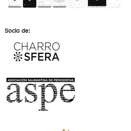
Socio de: