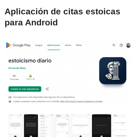
Aplicación de citas estoicas
para Android