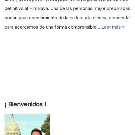
definitivo al Himalaya. Una de las personas mejor preparadas
por su gran conocimiento de la cultura y la ciencia occidental
para acercarnos de una forma comprensible…
Leer más »
¡ Bienvenidos !