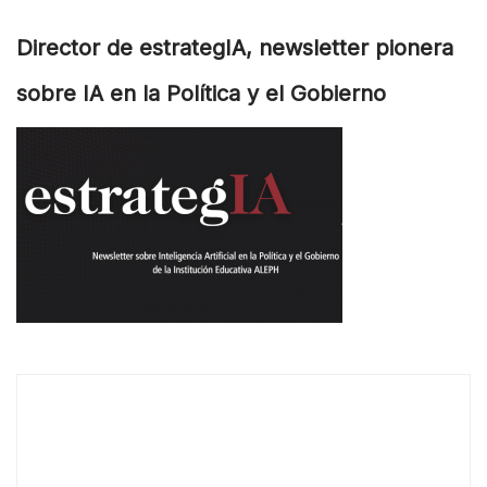
Director de estrategIA, newsletter pionera
sobre IA en la Política y el Gobierno