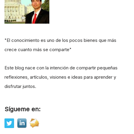
"El conocimiento es uno de los pocos bienes que más
crece cuanto más se comparte"
Este blog nace con la intención de compartir pequeñas
reflexiones, artículos, visiones e ideas para aprender y
disfrutar juntos.
Sígueme en: