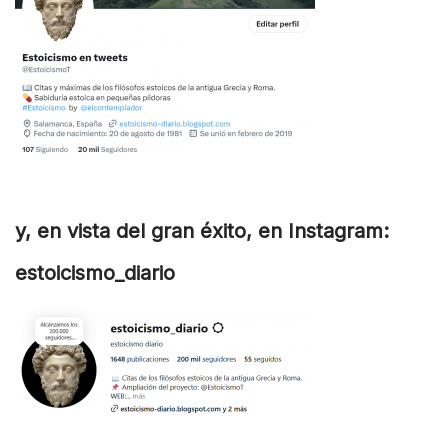
y, en vista del gran éxito, en Instagram:
estoicismo_diario